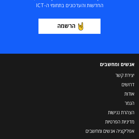
החדשות והעדכונים בתחומי ה-ICT
הרשמה
אנשים ומחשבים
יצירת קשר
דרושים
אודות
הנמר
הצהרת נגישות
מדיניות הפרטיות
אפליקציה אנשים ומחשבים