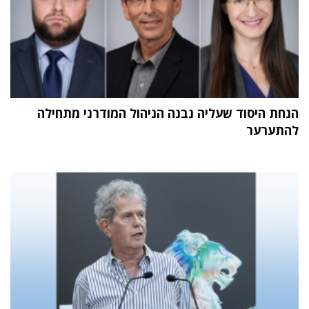
הנחת היסוד שעליה נבנה הניהול המודרני מתחילה
להתערער