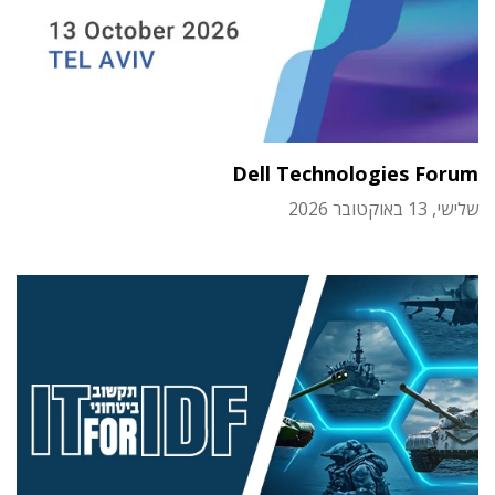
Dell Technologies Forum
שלישי, 13 באוקטובר 2026