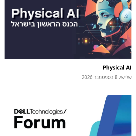
Physical AI
שלישי, 8 בספטמבר 2026