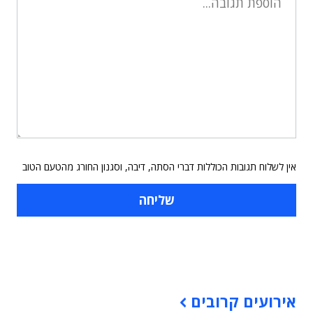
אין לשלוח תגובות הכוללות דברי הסתה, דיבה, וסגנון החורג מהטעם הטוב
תוכן פרסומי
אירועים קרובים