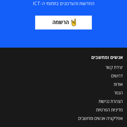
החדשות והעדכונים בתחומי ה-ICT
הרשמה
אנשים ומחשבים
יצירת קשר
דרושים
אודות
הנמר
הצהרת נגישות
מדיניות הפרטיות
אפליקציה אנשים ומחשבים