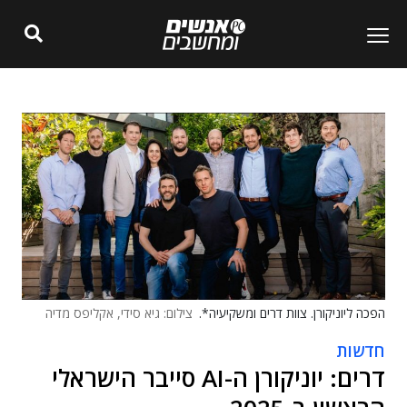
הפכה ליוניקורן. צוות דרים ומשקיעיה*.
צילום: גיא סידי, אקליפס מדיה
חדשות
דרים: יוניקורן ה-AI סייבר הישראלי