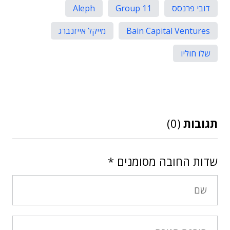
דובי פרנסס
Group 11
Aleph
Bain Capital Ventures
מייקל אייזנברג
שלו חוליו
תגובות
(0)
שדות החובה מסומנים
*