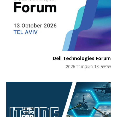
Dell Technologies Forum
שלישי, 13 באוקטובר 2026