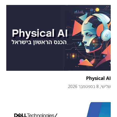
Physical AI
שלישי, 8 בספטמבר 2026