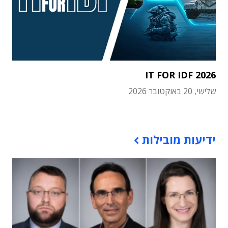
IT FOR IDF 2026
שלישי, 20 באוקטובר 2026
תוכן פרסומי
ידיעות מובילות