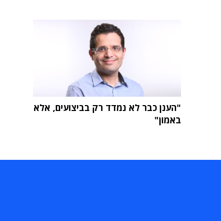
"הענן כבר לא נמדד רק בביצועים, אלא
באמון"