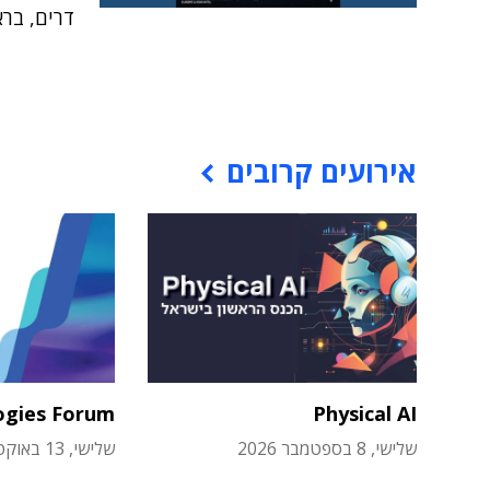
דרים, בראש
אירועים קרובים
ogies Forum
Physical AI
שלישי, 8 בספטמבר 2026
שלישי, 13 באוקטובר 2026