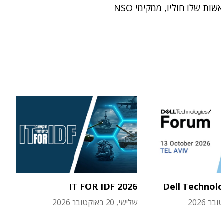
ות שלו חוליו, ממקימי NSO
IT FOR IDF 2026
Dell Technol
שלישי, 20 באוקטובר 2026