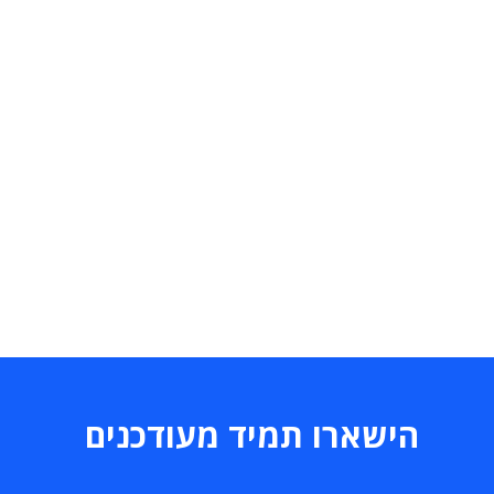
הישארו תמיד מעודכנים