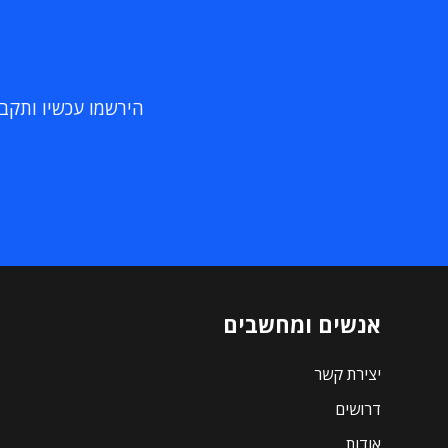
הירשמו עכשיו ותקבלו
אנשים ומחשבים
יצירת קשר
דרושים
אודות