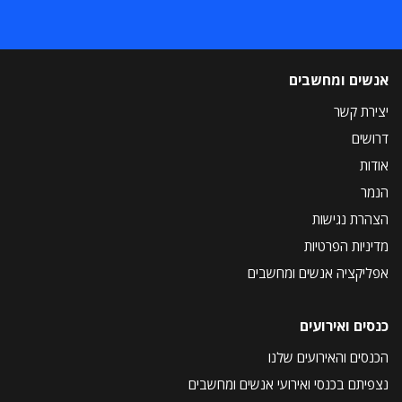
אנשים ומחשבים
יצירת קשר
דרושים
אודות
הנמר
הצהרת נגישות
מדיניות הפרטיות
אפליקציה אנשים ומחשבים
כנסים ואירועים
הכנסים והאירועים שלנו
נצפיתם בכנסי ואירועי אנשים ומחשבים