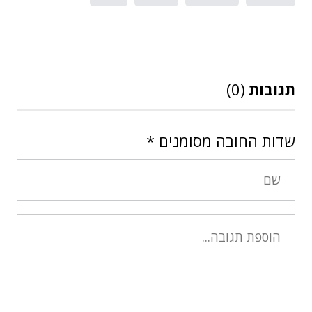
תגובות
(0)
שדות החובה מסומנים
*