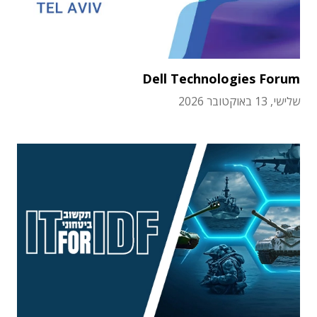
Dell Technologies Forum
שלישי, 13 באוקטובר 2026