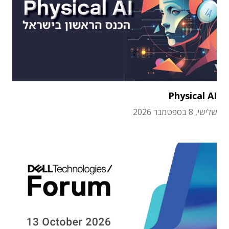
Physical AI
שלישי, 8 בספטמבר 2026