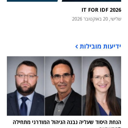
IT FOR IDF 2026
שלישי, 20 באוקטובר 2026
תוכן פרסומי
ידיעות מובילות
הנחת היסוד שעליה נבנה הניהול המודרני מתחילה