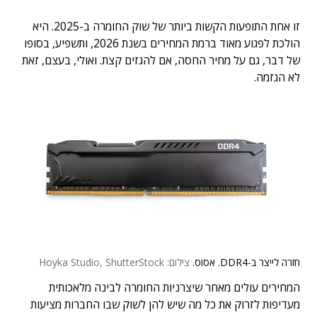
זו אחת התופעות הקשות ביותר של שוק החומרה ב-2025. היא
הולכת לפגוע מאוד ברמת המחירים בשנת 2026, ותשפיע, בסופו
של דבר, גם על מחיר החסה, אם להגזים קצת. ואולי, בעצם, זאת
לא הגזמה.
חזרה לייצר ב-DDR4. אסוס.
צילום: Hoyka Studio, ShutterStock
המחירים עולים מאחר שיצרניות החומרה לבינה מלאכותית
מעדיפות לזרוק את כל מה שיש להן לשוק שבו החברות מציעות