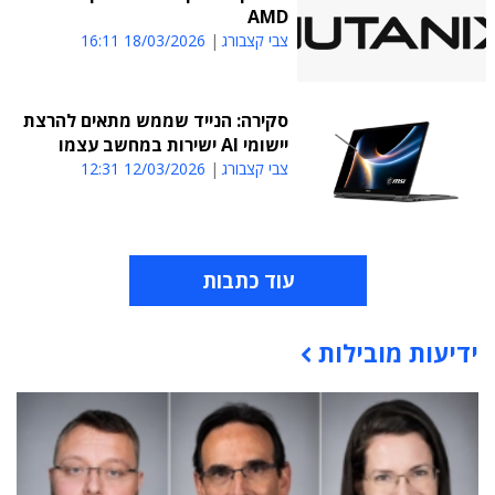
AMD
צבי קצבורג
18/03/2026 16:11
סקירה: הנייד שממש מתאים להרצת
יישומי AI ישירות במחשב עצמו
צבי קצבורג
12/03/2026 12:31
עוד כתבות
ידיעות מובילות
תוכן פרסומי