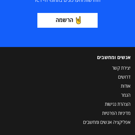
הרשמה
אנשים ומחשבים
יצירת קשר
דרושים
אודות
הנמר
הצהרת נגישות
מדיניות הפרטיות
אפליקציה אנשים ומחשבים