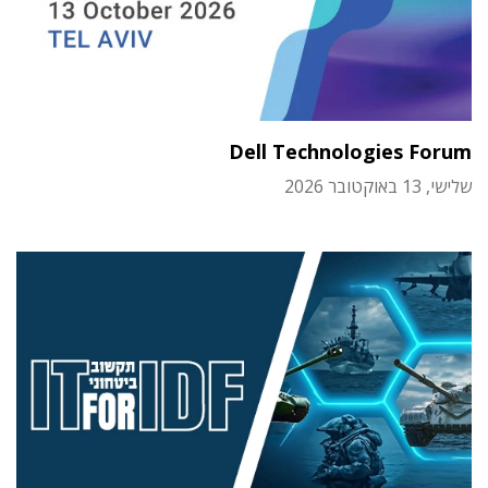
Dell Technologies Forum
שלישי, 13 באוקטובר 2026