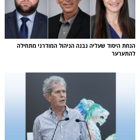
הנחת היסוד שעליה נבנה הניהול המודרני מתחילה
להתערער