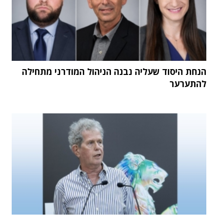
הנחת היסוד שעליה נבנה הניהול המודרני מתחילה
להתערער