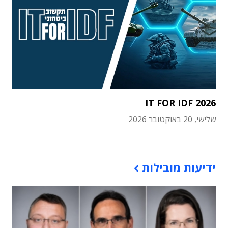
IT FOR IDF 2026
שלישי, 20 באוקטובר 2026
תוכן פרסומי
ידיעות מובילות