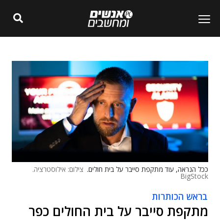
ככל הנראה, עוד מתקפת סייבר על בית חולים.
צילום: אילוסטרציה.
BigStock
בראש הכותרות
מתקפת סייבר על בית החולים כפר