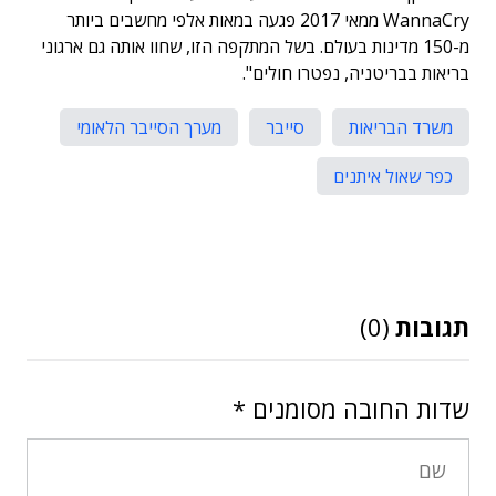
WannaCry ממאי 2017 פגעה במאות אלפי מחשבים ביותר
מ-150 מדינות בעולם. בשל המתקפה הזו, שחוו אותה גם ארגוני
בריאות בבריטניה, נפטרו חולים".
משרד הבריאות
סייבר
מערך הסייבר הלאומי
כפר שאול איתנים
תגובות
(0)
שדות החובה מסומנים
*