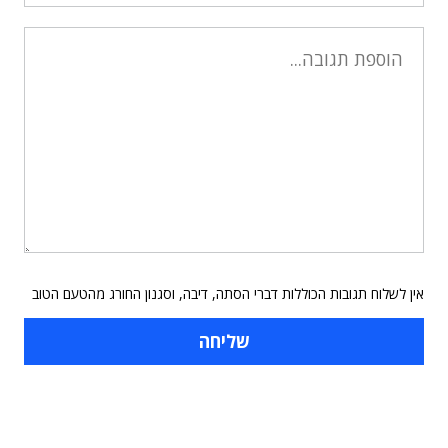
אין לשלוח תגובות הכוללות דברי הסתה, דיבה, וסגנון החורג מהטעם הטוב
תוכן פרסומי