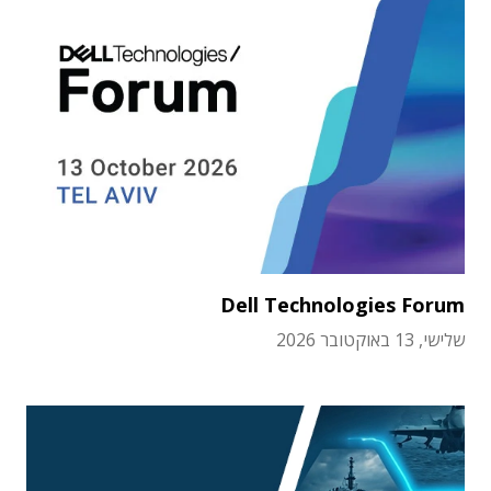
Dell Technologies Forum
שלישי, 13 באוקטובר 2026