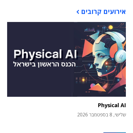
אירועים קרובים
Physical AI
שלישי, 8 בספטמבר 2026