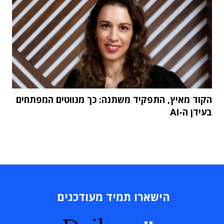
הקוד מאיץ, התפקיד משתנה: כך מנווטים המפתחים
בעידן ה-AI
הישארו תמיד מעודכנים