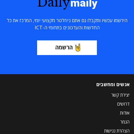
Daily
maily
הירשמו עכשיו ותקבלו גם אתם ניוזלטר מקצועי יומי, המרכז את כל
החדשות והעדכונים בתחומי ה-ICT
הרשמה
אנשים ומחשבים
יצירת קשר
דרושים
אודות
הנמר
הצהרת נגישות