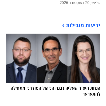
שלישי, 20 באוקטובר 2026
תוכן פרסומי
ידיעות מובילות
הנחת היסוד שעליה נבנה הניהול המודרני מתחילה
להתערער