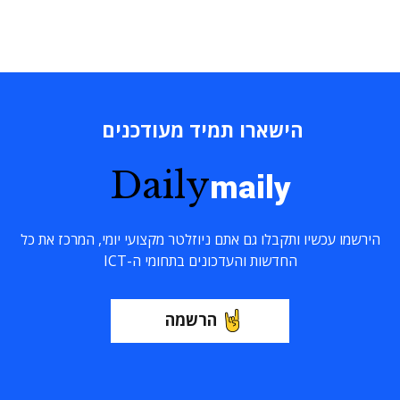
הישארו תמיד מעודכנים
Daily
maily
הירשמו עכשיו ותקבלו גם אתם ניוזלטר מקצועי יומי, המרכז את כל
החדשות והעדכונים בתחומי ה-ICT
הרשמה