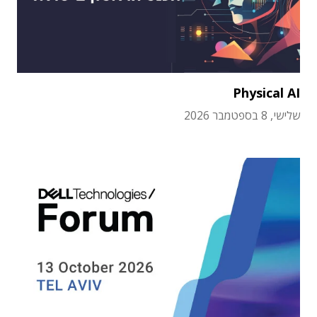
Physical AI
שלישי, 8 בספטמבר 2026