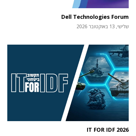
Dell Technologies Forum
שלישי, 13 באוקטובר 2026
IT FOR IDF 2026