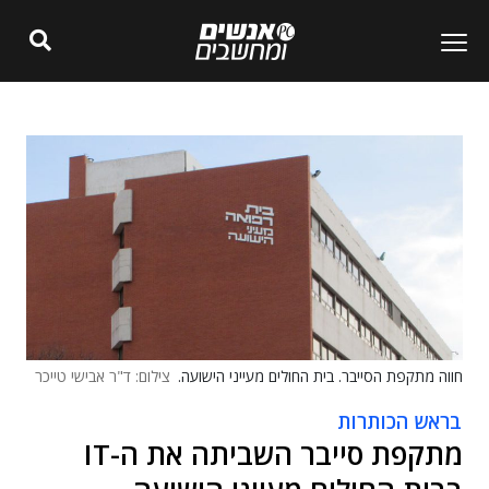
חווה מתקפת הסייבר. בית החולים מעייני הישועה.
צילום: ד"ר אבישי טייכר
בראש הכותרות
מתקפת סייבר השביתה את ה-IT