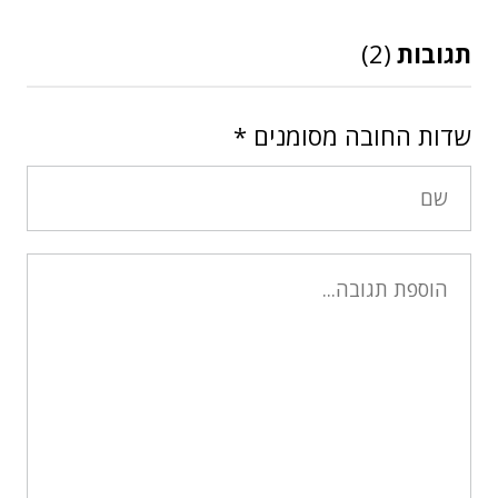
תגובות
(2)
שדות החובה מסומנים
*