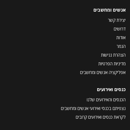
אנשים ומחשבים
יצירת קשר
דרושים
אודות
הנמר
הצהרת נגישות
מדיניות הפרטיות
אפליקציה אנשים ומחשבים
כנסים ואירועים
הכנסים והאירועים שלנו
נצפיתם בכנסי ואירועי אנשים ומחשבים
לקראת כנסים ואירועים קרובים