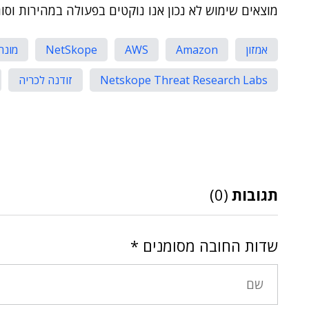
מוצאים שימוש לא נכון אנו נוקטים בפעולה במהירות וסוג
אמזון
Amazon
AWS
NetSkope
מונרו
Netskope Threat Research Labs
זודנה לכריה
תגובות
(0)
שדות החובה מסומנים
*