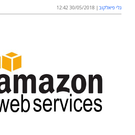
גלי פיאלקוב
30/05/2018 12:42