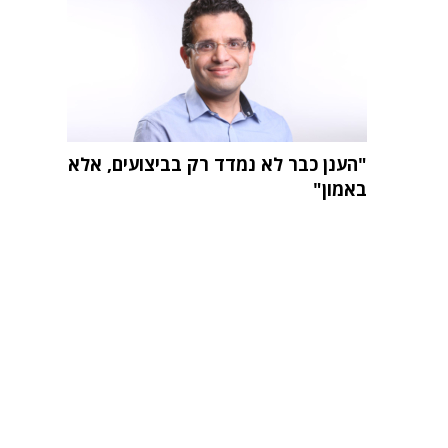
"הענן כבר לא נמדד רק בביצועים, אלא
באמון"