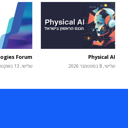
logies Forum
Physical AI
שלישי, 8 בספטמבר 2026
שלישי, 13 באוקטובר 2026