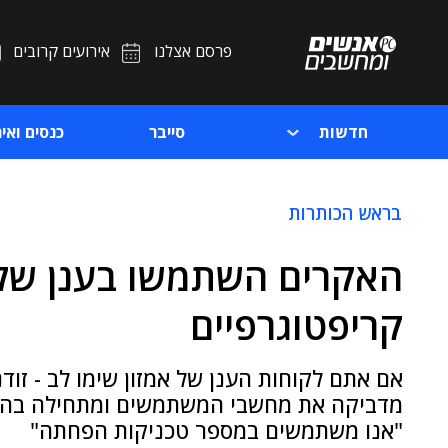
פרסם אצלנו
אירועים קרובים
חדשות
סייבר
כנסים ואיר
בראש הכותרות
האקרים השתמשו בענן של 
קריפטוגרפיים
מדביקה את מחשבי המשתמשים ומתחילה בהליך
"אנו משתמשים במספר טכניקות הפחתה"