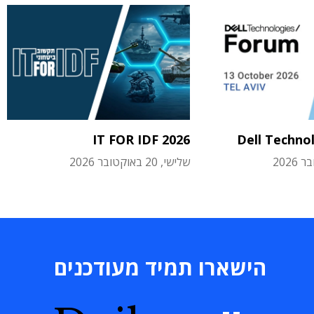
IT FOR IDF 2026
Dell Techno
שלישי, 20 באוקטובר 2026
הישארו תמיד מעודכנים