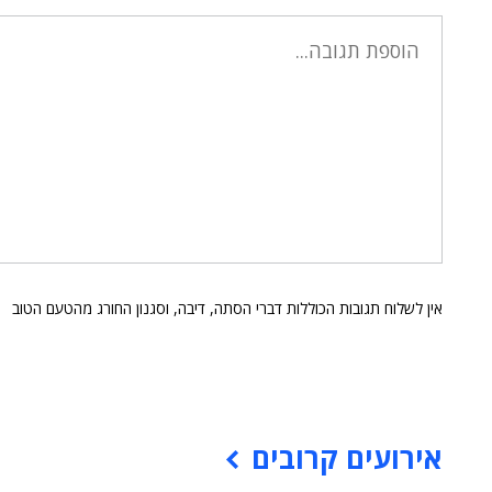
אין לשלוח תגובות הכוללות דברי הסתה, דיבה, וסגנון החורג מהטעם הטוב
אירועים קרובים