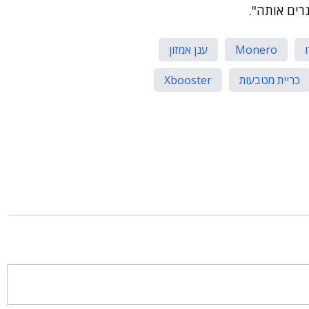
רים אותה".
Monero
ענן אמזון
כריית מטבעות
Xbooster