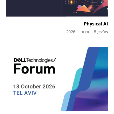
Physical AI
שלישי, 8 בספטמבר 2026