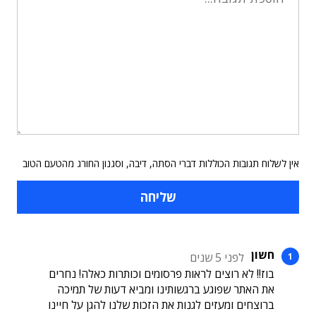
אין לשלוח תגובות הכוללות דברי הסתה, דיבה, וסגנון החורג מהטעם הטוב
חשון
לפני 5 שנים
בוז!! לא רוצים לראות פרסומים וכותרות כאלה! נחרים
את האתר שפוגע ברגשותינו ומביא דעות של תמיכה
ברוצחים ומעזים לגנות את הזכות שלנו להגן על חיינו