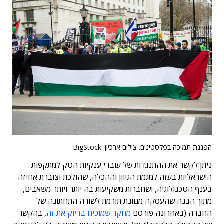
הפגנת תמיכה בפלסטינים. צילום ארכיון: BigStock
ניתן לקשר את ההתנגדות של עובדי ענקיות הטק למתקפות
הישראליות בעזה למגמת הגיוון וההכלה, שהולכת וצוברת אחיזה
בענף הטכנולוגיה, ושחברות משקיעות בה יותר ויותר משאבים,
מתוך הבנה שהעסקה מגוונת תורמת לשורה התחתונה של
החברה (באחרונה פורסם
מחקר שמוכיח בדיוק את זה
, בהקשר