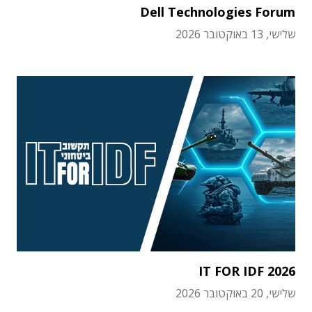
Dell Technologies Forum
שלישי, 13 באוקטובר 2026
IT FOR IDF 2026
שלישי, 20 באוקטובר 2026