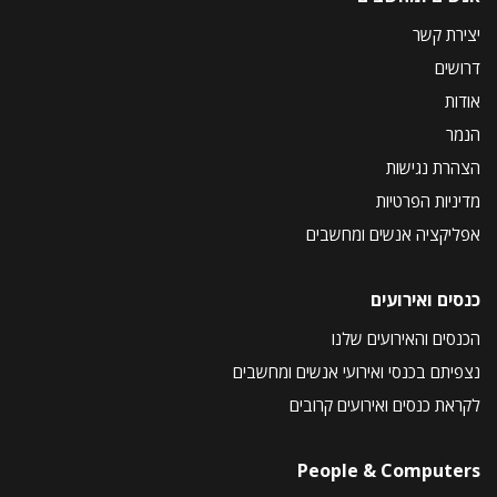
יצירת קשר
דרושים
אודות
הנמר
הצהרת נגישות
מדיניות הפרטיות
אפליקציה אנשים ומחשבים
כנסים ואירועים
הכנסים והאירועים שלנו
נצפיתם בכנסי ואירועי אנשים ומחשבים
לקראת כנסים ואירועים קרובים
People & Computers