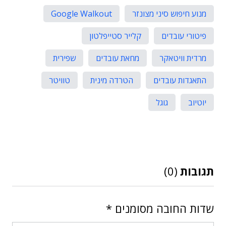
מנוע חיפוש סיני מצונזר
Google Walkout
פיטורי עובדים
קלייר סטייפלטון
מרדית וויטאקר
מחאת עובדים
שפירית
התאגדות עובדים
הטרדה מינית
טוויטר
יוטיוב
גוגל
תגובות
(0)
שדות החובה מסומנים
*