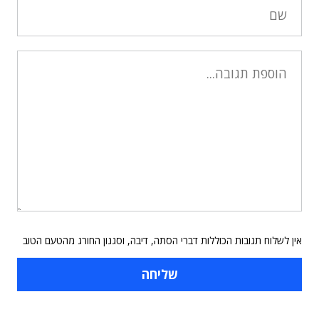
אין לשלוח תגובות הכוללות דברי הסתה, דיבה, וסגנון החורג מהטעם הטוב