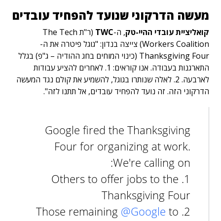
מעשה הדרקוני שנועד להפחיד עובדים
קואליציית עובדי ההיי-טק
, ה-
TWC
(ר"ת The Tech
Workers Coalition) צייצה בנדון: "גוגל פיטרה את ה-
Thanksgiving Four (כינוי המוחים בחג ההודיה – ג"פ) בגלל
התארגנות בעבודה. אנו קוראים: 1. לאחרים להציע עבודות
לארבעה. 2. לאלה שנותרו בגוגל, להשמיע את קולם נגד המעשה
הדרקוני הזה. זה נועד להפחיד עובדים, אל תתנו לזה".
Google fired the Thanksgiving
Four for organizing at work.
We're calling on:
1. Others to offer jobs to the
Thanksgiving Four
@Google
to
2. Those remaining