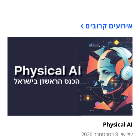
תוכן פרסומי
אירועים קרובים
Physical AI
שלישי, 8 בספטמבר 2026