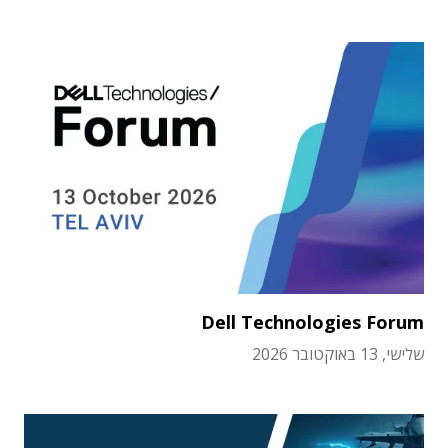
Dell Technologies Forum
שלישי, 13 באוקטובר 2026