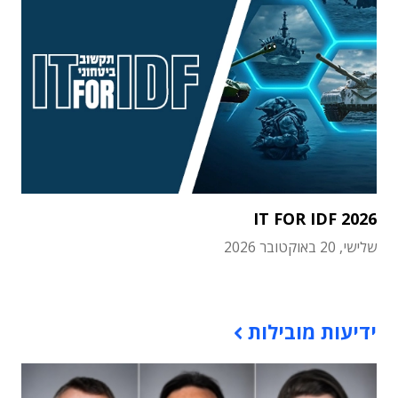
IT FOR IDF 2026
שלישי, 20 באוקטובר 2026
תוכן פרסומי
ידיעות מובילות