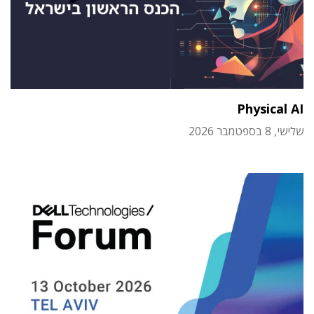
Physical AI
שלישי, 8 בספטמבר 2026