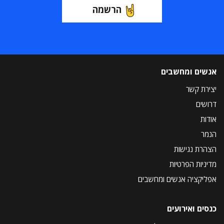
הרשמה
אנשים ומחשבים
יצירת קשר
דרושים
אודות
הנמר
הצהרת נגישות
מדיניות הפרטיות
אפליקציה אנשים ומחשבים
כנסים ואירועים