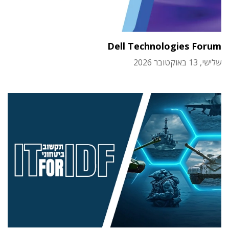
Dell Technologies Forum
שלישי, 13 באוקטובר 2026