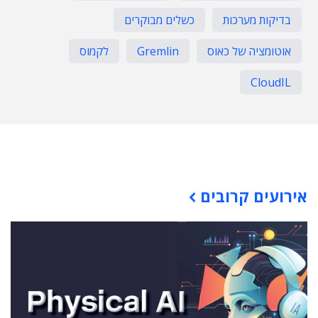
בדיקות מערכות
כשלים מבוקרים
אוטומציה של כאוס
Gremlin
לקמוס
CloudIL
תוכן פרסומי
אירועים קרובים