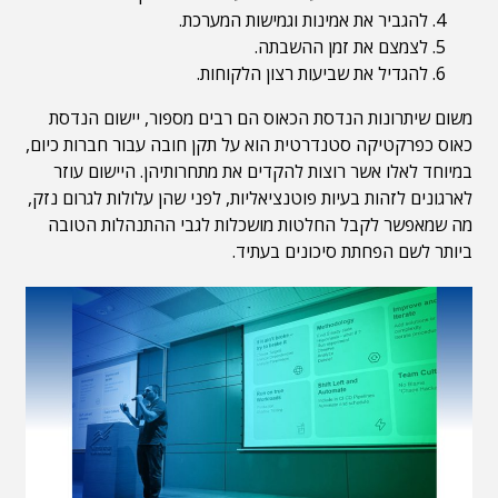
להגביר את אמינות וגמישות המערכת.
לצמצם את זמן ההשבתה.
להגדיל את שביעות רצון הלקוחות.
משום שיתרונות הנדסת הכאוס הם רבים מספור, יישום הנדסת
כאוס כפרקטיקה סטנדרטית הוא על תקן חובה עבור חברות כיום,
במיוחד לאלו אשר רוצות להקדים את מתחרותיהן. היישום עוזר
לארגונים לזהות בעיות פוטנציאליות, לפני שהן עלולות לגרום נזק,
מה שמאפשר לקבל החלטות מושכלות לגבי ההתנהלות הטובה
ביותר לשם הפחתת סיכונים בעתיד.