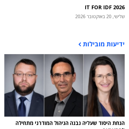
IT FOR IDF 2026
שלישי, 20 באוקטובר 2026
תוכן פרסומי
ידיעות מובילות
הנחת היסוד שעליה נבנה הניהול המודרני מתחילה