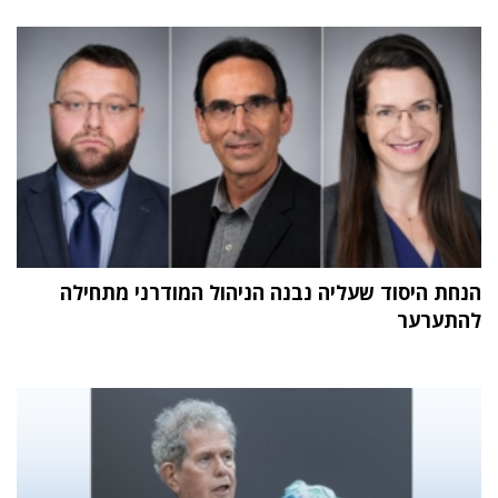
הנחת היסוד שעליה נבנה הניהול המודרני מתחילה
להתערער