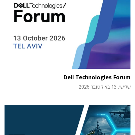
Dell Technologies Forum
שלישי, 13 באוקטובר 2026