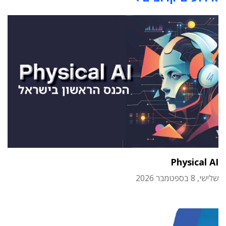
Physical AI
שלישי, 8 בספטמבר 2026