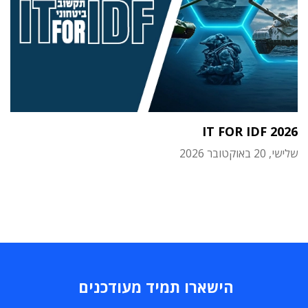
IT FOR IDF 2026
שלישי, 20 באוקטובר 2026
הישארו תמיד מעודכנים