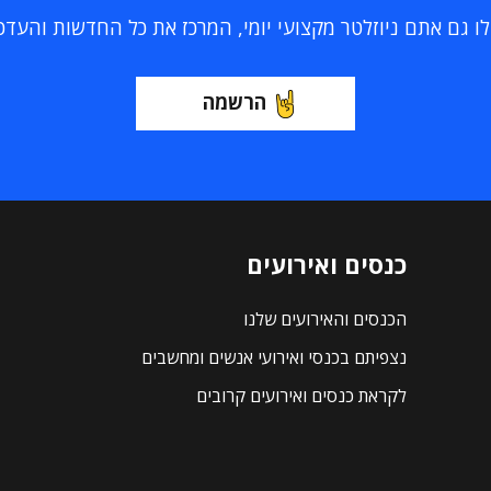
 גם אתם ניוזלטר מקצועי יומי, המרכז את כל החדשות והעדכוני
הרשמה
כנסים ואירועים
הכנסים והאירועים שלנו
נצפיתם בכנסי ואירועי אנשים ומחשבים
לקראת כנסים ואירועים קרובים