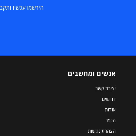
הירשמו עכשיו ותקבלו
אנשים ומחשבים
יצירת קשר
דרושים
אודות
הנמר
הצהרת נגישות