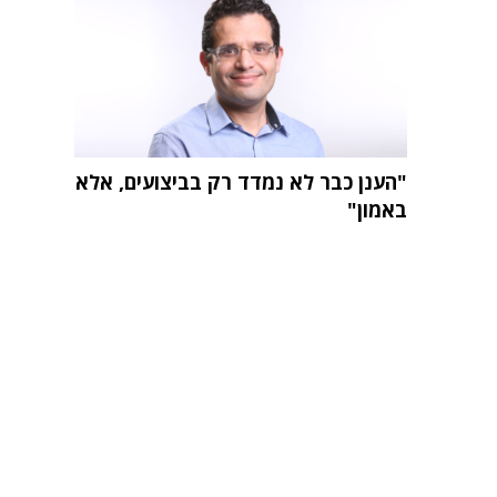
"הענן כבר לא נמדד רק בביצועים, אלא
באמון"