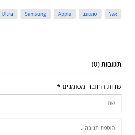
אפל
סמסונג
Apple
Samsung
 Ultra
תגובות
(0)
שדות החובה מסומנים
*