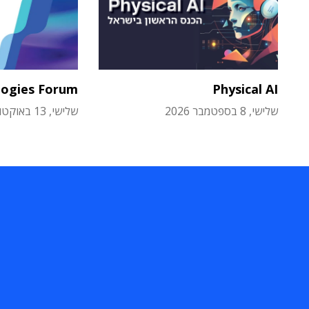
logies Forum
Physical AI
שלישי, 8 בספטמבר 2026
שלישי, 13 באוקטובר 2026