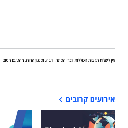
אין לשלוח תגובות הכוללות דברי הסתה, דיבה, וסגנון החורג מהטעם הטוב
אירועים קרובים