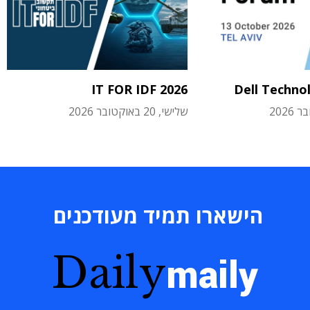
IT FOR IDF 2026
Dell Techno
שלישי, 20 באוקטובר 2026
הישארו תמיד מעודכנים
Daily
maily