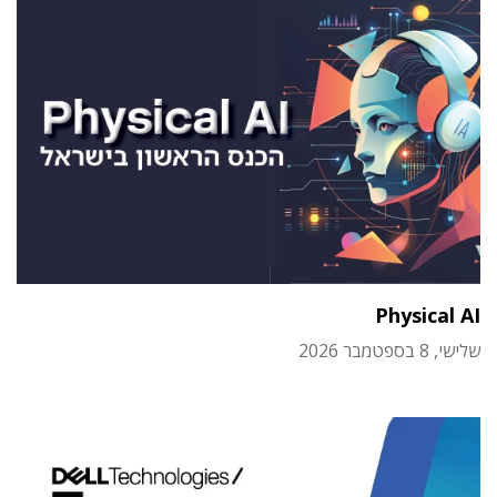
Physical AI
שלישי, 8 בספטמבר 2026