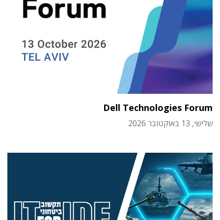
Dell Technologies Forum
שלישי, 13 באוקטובר 2026