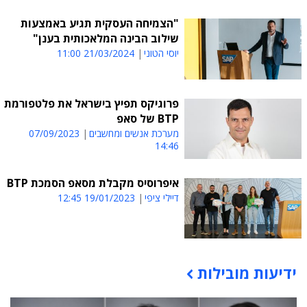
"הצמיחה העסקית תגיע באמצעות
שילוב הבינה המלאכותית בענן"
יוסי הטוני
21/03/2024 11:00
פרוגיקס תפיץ בישראל את פלטפורמת
BTP של סאפ
מערכת אנשים ומחשבים
07/09/2023
14:46
איפרוסיס מקבלת מסאפ הסמכת BTP
דיילי ציפי
19/01/2023 12:45
ידיעות מובילות
תוכן פרסומי