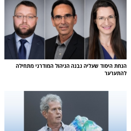
הנחת היסוד שעליה נבנה הניהול המודרני מתחילה
להתערער