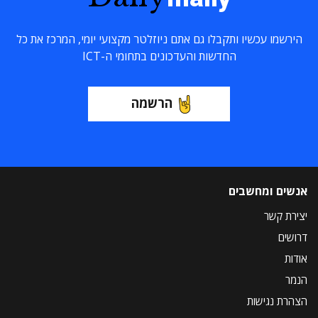
הירשמו עכשיו ותקבלו גם אתם ניוזלטר מקצועי יומי, המרכז את כל
החדשות והעדכונים בתחומי ה-ICT
הרשמה
אנשים ומחשבים
יצירת קשר
דרושים
אודות
הנמר
הצהרת נגישות