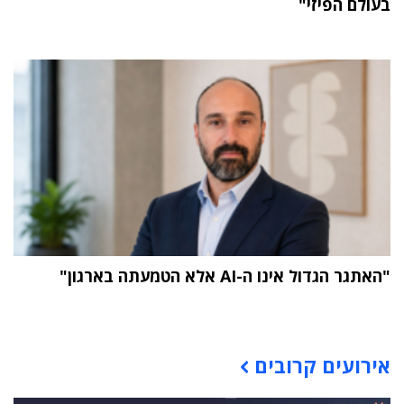
בעולם הפיזי"
"האתגר הגדול אינו ה-AI אלא הטמעתה בארגון"
תוכן פרסומי
אירועים קרובים