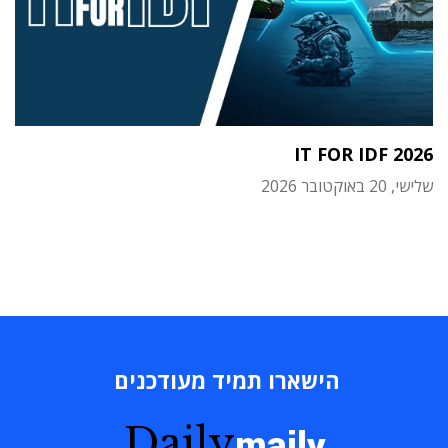
IT FOR IDF 2026
שלישי, 20 באוקטובר 2026
הישארו תמיד מעודכנים
Daily
maily