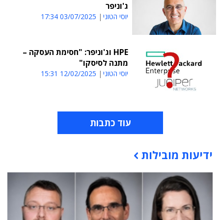
ג'וניפר
יוסי הטוני
03/07/2025 17:34
HPE וג'וניפר: "חסימת העסקה –
מתנה לסיסקו"
יוסי הטוני
12/02/2025 15:31
עוד כתבות
ידיעות מובילות
תוכן פרסומי