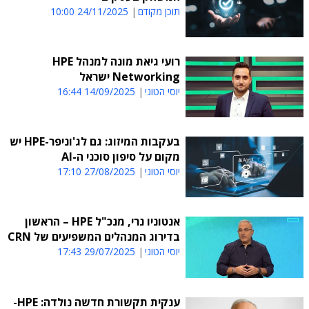
תוכן מקודם
24/11/2025 10:00
רועי גיאת מונה למנהל HPE
Networking ישראל
יוסי הטוני
14/09/2025 16:44
בעקבות המיזוג: גם לג'וניפר-HPE יש
מקום על סיפון סוכני ה-AI
יוסי הטוני
27/08/2025 17:10
אנטוניו נרי, מנכ"ל HPE – הראשון
בדירוג המנהלים המשפיעים של CRN
יוסי הטוני
29/07/2025 17:43
ענקית תקשורת חדשה נולדה: HPE-