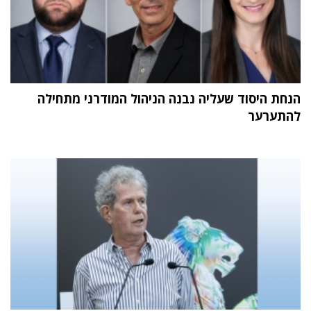
הנחת היסוד שעליה נבנה הניהול המודרני מתחילה
להתערער