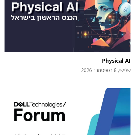
Physical AI
שלישי, 8 בספטמבר 2026