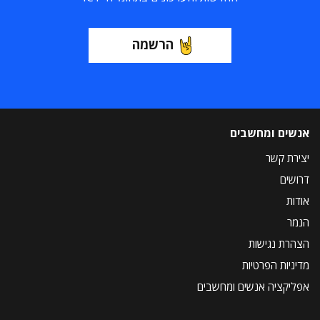
הרשמה
אנשים ומחשבים
יצירת קשר
דרושים
אודות
הנמר
הצהרת נגישות
מדיניות הפרטיות
אפליקציה אנשים ומחשבים