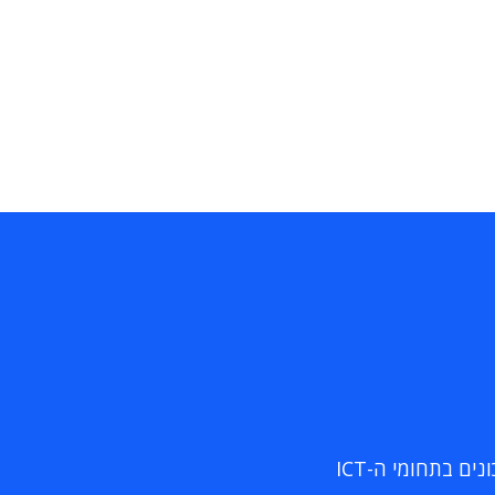
ם בתחומי ה-ICT