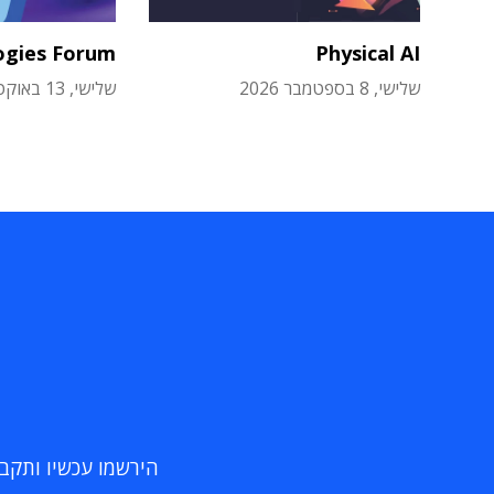
ogies Forum
Physical AI
שלישי, 8 בספטמבר 2026
שלישי, 13 באוקטובר 2026
הירשמו עכשיו ותקבלו