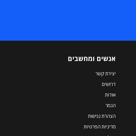
אנשים ומחשבים
יצירת קשר
דרושים
אודות
הנמר
הצהרת נגישות
מדיניות הפרטיות