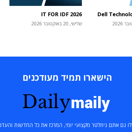
IT FOR IDF 2026
Dell Technol
שלישי, 20 באוקטובר 2026
הישארו תמיד מעודכנים
Daily
maily
 גם אתם ניוזלטר מקצועי יומי, המרכז את כל החדשות והעדכוני