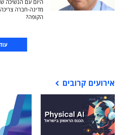
היום עם הנשיכה שתי
מדינה-חברה צריכה 
הקופה?
עוד
אירועים קרובים