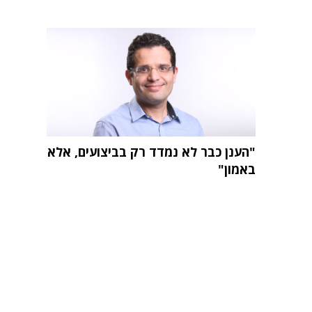
"הענן כבר לא נמדד רק בביצועים, אלא
באמון"