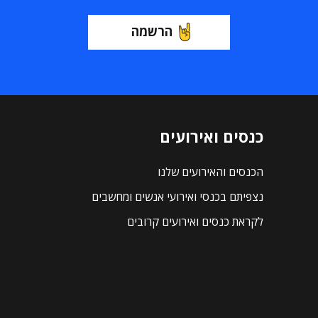
הרשמה
כנסים ואירועים
הכנסים והאירועים שלנו
נצפיתם בכנסי ואירועי אנשים ומחשבים
לקראת כנסים ואירועים קרובים