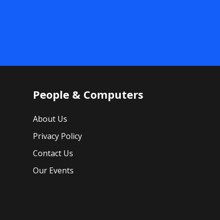
People & Computers
About Us
Privacy Policy
Contact Us
Our Events