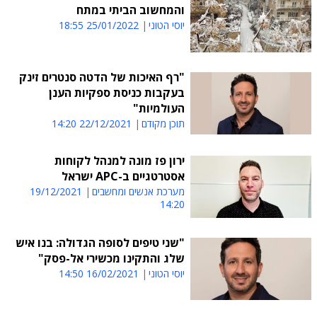
והמחשוב הביתי במתח
יוסי הטוני
25/01/2022 18:55
"רף האיכות של הדטה סנטרים זינק
בעקבות כניסת ספקיות הענן
העולמיות"
תוכן מקודם
22/12/2021 14:20
ירון פז מונה למנהל לקוחות
אסטרטגיים ב-APC ישראל
מערכת אנשים ומחשבים
19/12/2021
14:20
"שני טיפים לסופה הגדולה: בנו איש
שלג והתקינו מכשירי אל-פסק"
יוסי הטוני
16/02/2021 14:50