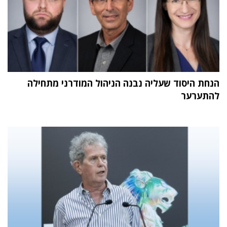
הנחת היסוד שעליה נבנה הניהול המודרני מתחילה
להתערער