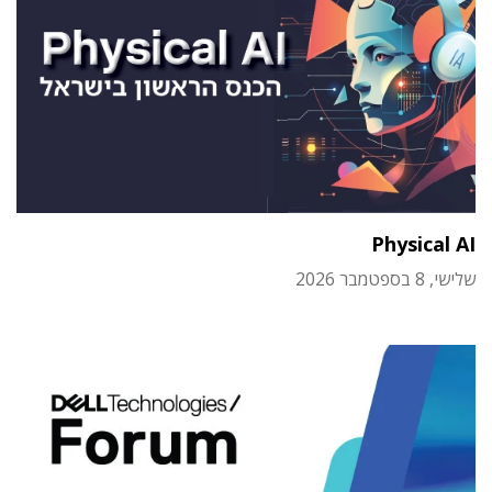
Physical AI
שלישי, 8 בספטמבר 2026