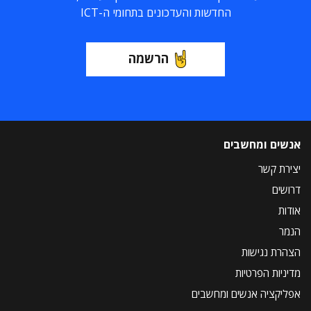
החדשות והעדכונים בתחומי ה-ICT
הרשמה
אנשים ומחשבים
יצירת קשר
דרושים
אודות
הנמר
הצהרת נגישות
מדיניות הפרטיות
אפליקציה אנשים ומחשבים