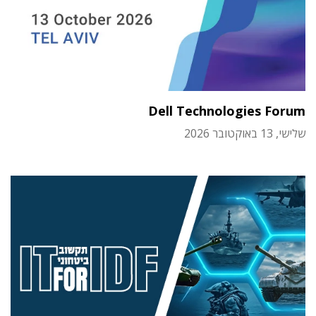
Dell Technologies Forum
שלישי, 13 באוקטובר 2026