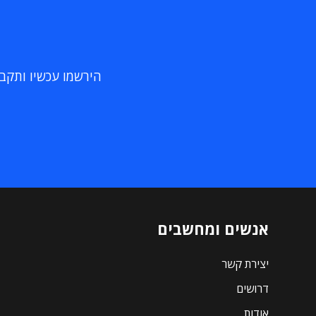
הירשמו עכשיו ותקבלו
אנשים ומחשבים
יצירת קשר
דרושים
אודות