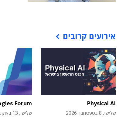
אירועים קרובים
ogies Forum
Physical AI
שלישי, 8 בספטמבר 2026
שלישי, 13 באוקטובר 2026