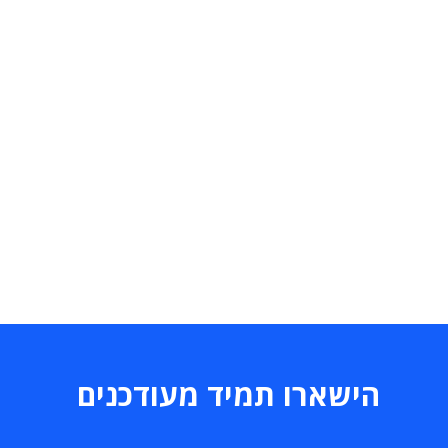
הישארו תמיד מעודכנים