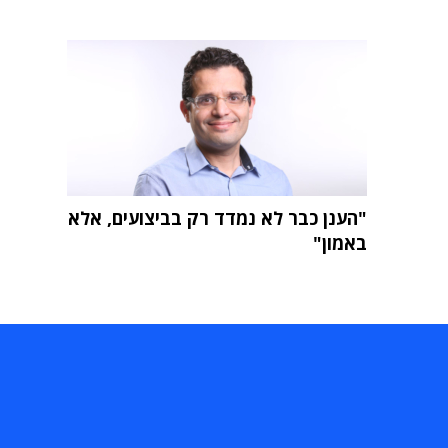
"הענן כבר לא נמדד רק בביצועים, אלא
באמון"