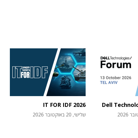
IT FOR IDF 2026
Dell Technol
שלישי, 20 באוקטובר 2026