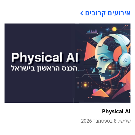
תוכן פרסומי
אירועים קרובים
Physical AI
שלישי, 8 בספטמבר 2026