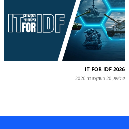
IT FOR IDF 2026
שלישי, 20 באוקטובר 2026