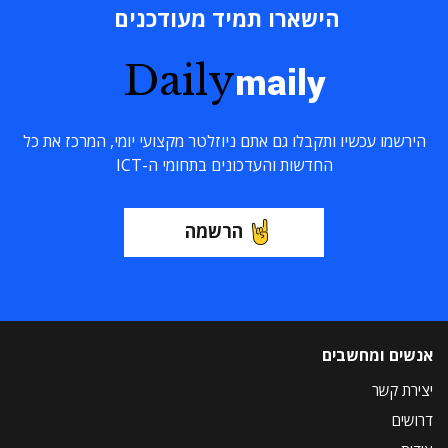
הישארו תמיד מעודכנים
Daily
maily
הירשמו עכשיו ותקבלו גם אתם ניוזלטר מקצועי יומי, המרכז את כל
החדשות והעדכונים בתחומי ה-ICT
הרשמה
אנשים ומחשבים
יצירת קשר
דרושים