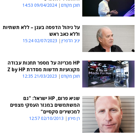
תוכן מקודם
09/04/2024 14:53
על ניהול הדפסה בענן – ללא תשתיות
וללא כאב ראש
יניב הלפרין
02/07/2023 15:24
HP מכריזה על מספר תחנות עבודה
מקצועיות חדשות מסדרת Z by HP
תוכן מקודם
21/03/2023 12:35
שגיא פרום, HP ישראל: "גם
המשתמשים במגזר העסקי מצפים
למכשירים סקסיים"
רן מירון
02/10/2013 12:57