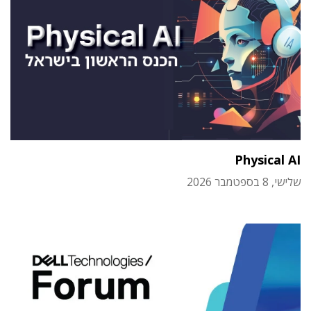
Physical AI
שלישי, 8 בספטמבר 2026