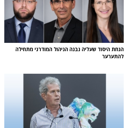
הנחת היסוד שעליה נבנה הניהול המודרני מתחילה
להתערער