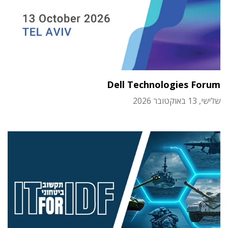
Dell Technologies Forum
שלישי, 13 באוקטובר 2026