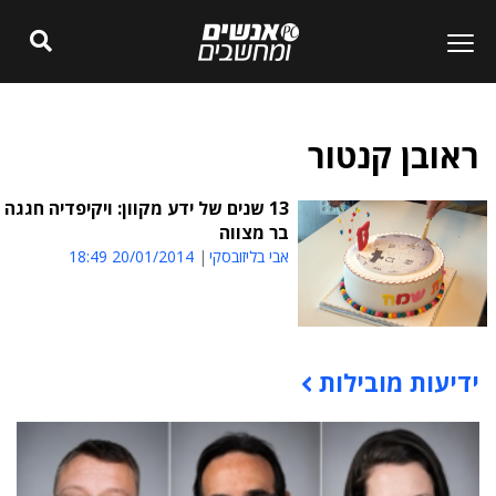
ראובן קנטור
13 שנים של ידע מקוון: ויקיפדיה חגגה
בר מצווה
אבי בליזובסקי
20/01/2014 18:49
ידיעות מובילות
תוכן פרסומי