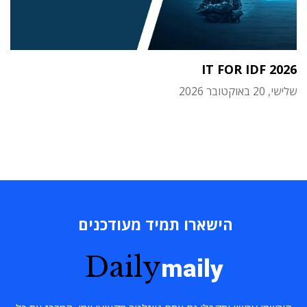
IT FOR IDF 2026
שלישי, 20 באוקטובר 2026
הישארו תמיד מעודכנים
Daily
maily