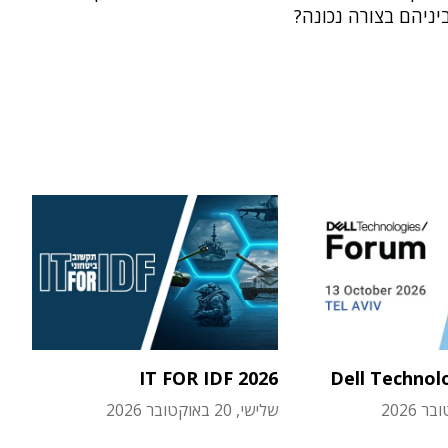
יניהם בצורה נכונה?
IT FOR IDF 2026
Dell Technol
שלישי, 20 באוקטובר 2026