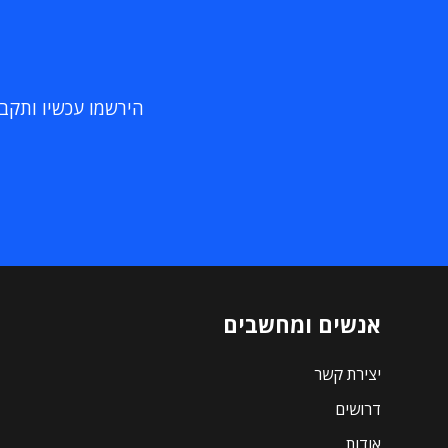
הירשמו עכשיו ותקבלו
אנשים ומחשבים
יצירת קשר
דרושים
אודות