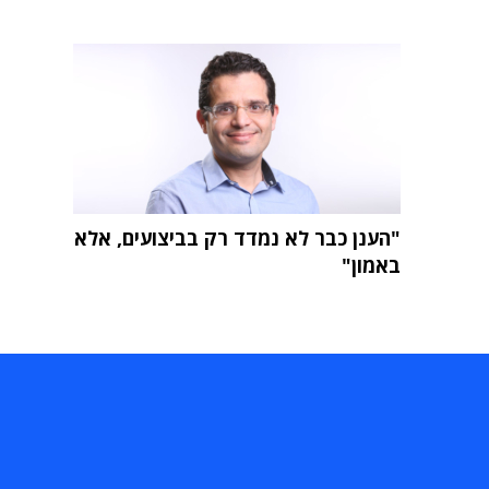
"הענן כבר לא נמדד רק בביצועים, אלא
באמון"