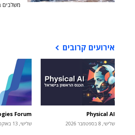
משלבים ב
אירועים קרובים
ogies Forum
Physical AI
שלישי, 8 בספטמבר 2026
שלישי, 13 באוקטובר 2026