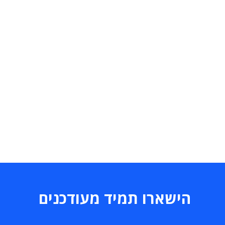
הישארו תמיד מעודכנים