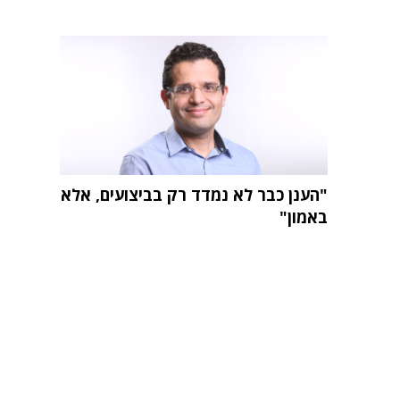
"הענן כבר לא נמדד רק בביצועים, אלא
באמון"