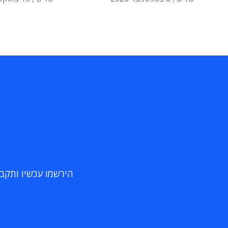
הירשמו עכשיו ותקבלו