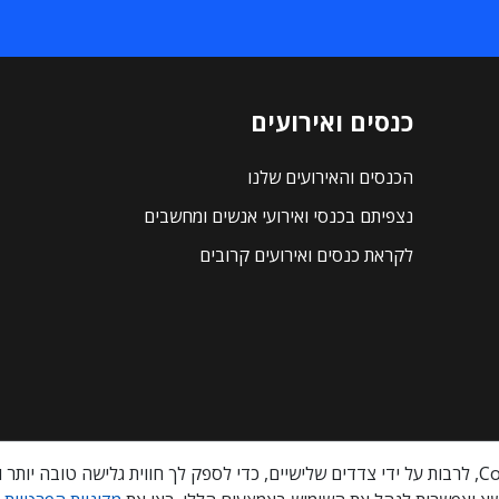
כנסים ואירועים
הכנסים והאירועים שלנו
נצפיתם בכנסי ואירועי אנשים ומחשבים
לקראת כנסים ואירועים קרובים