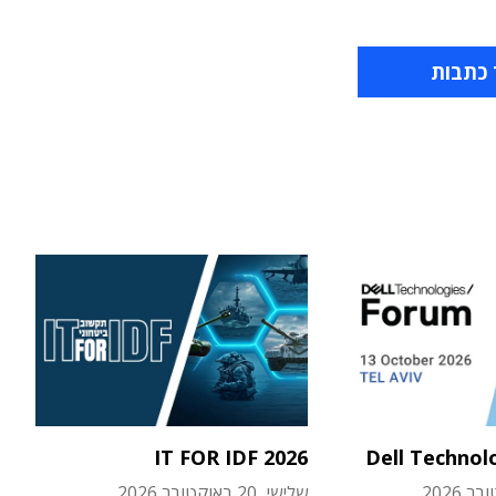
 כתבות
IT FOR IDF 2026
Dell Technol
שלישי, 20 באוקטובר 2026