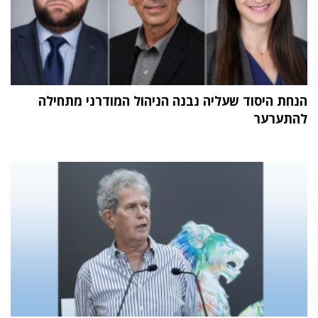
הנחת היסוד שעליה נבנה הניהול המודרני מתחילה
להתערער