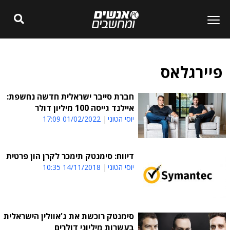
פיירגלאס
חברת סייבר ישראלית חדשה נחשפת:
איילנד גייסה 100 מיליון דולר
יוסי הטוני
01/02/2022 17:09
דיווח: סימנטק תימכר לקרן הון פרטית
יוסי הטוני
14/11/2018 10:35
סימנטק רוכשת את ג'אוולין הישראלית
בעשרות מיליוני דולרים