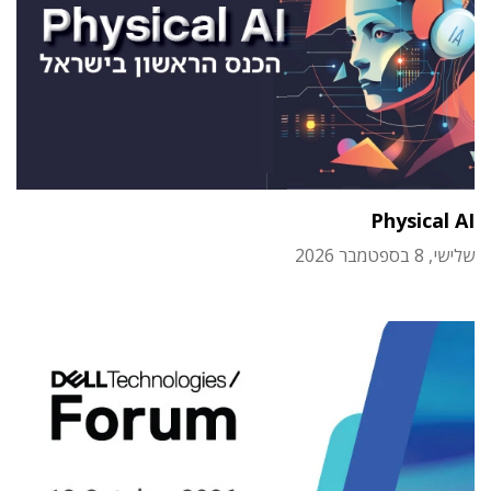
Physical AI
שלישי, 8 בספטמבר 2026