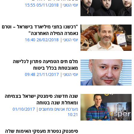
יוסי הטוני
05/11/2018 15:55
"רכשנו בחצי מיליארד בישראל – וטרם
נאמרה המילה האחרונה"
יוסי הטוני
26/02/2018 16:40
מלם תים הטמיעה פתרון לגלישה
מאובטחת בכלל ביטוח
יוסי הטוני
21/11/2017 09:48
שנה חדשה: סימנטק ישראל בצמיחה
ומאחלת שנה בטוחה
מערכת אנשים ומחשבים
01/10/2017
10:21
סימנטק נפטרת מעסקי האימות שלה