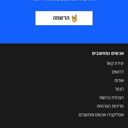
הרשמה
אנשים ומחשבים
יצירת קשר
דרושים
אודות
הנמר
הצהרת נגישות
מדיניות הפרטיות
אפליקציה אנשים ומחשבים