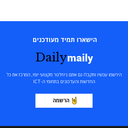
הישארו תמיד מעודכנים
Daily
maily
הירשמו עכשיו ותקבלו גם אתם ניוזלטר מקצועי יומי, המרכז את כל
החדשות והעדכונים בתחומי ה-ICT
הרשמה