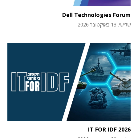
Dell Technologies Forum
שלישי, 13 באוקטובר 2026
IT FOR IDF 2026