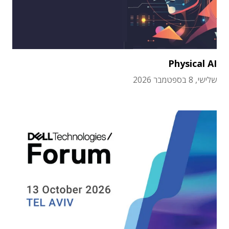
Physical AI
שלישי, 8 בספטמבר 2026