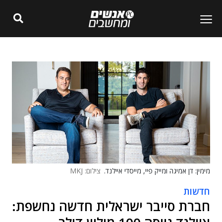
מימין: דן אמיגה ומייק פיי, מייסדי איילנד.
צילום: MKJ
חדשות
חברת סייבר ישראלית חדשה נחשפת: