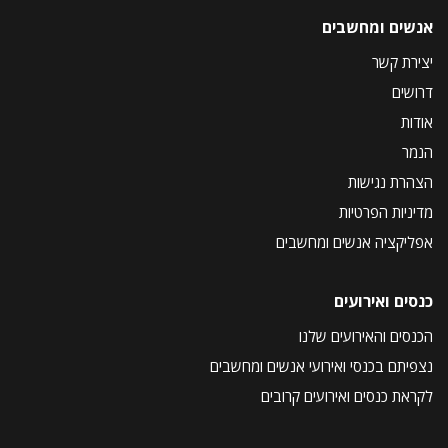
אנשים ומחשבים
יצירת קשר
דרושים
אודות
הנמר
הצהרת נגישות
מדיניות הפרטיות
אפליקציה אנשים ומחשבים
כנסים ואירועים
הכנסים והאירועים שלנו
נצפיתם בכנסי ואירועי אנשים ומחשבים
לקראת כנסים ואירועים קרובים