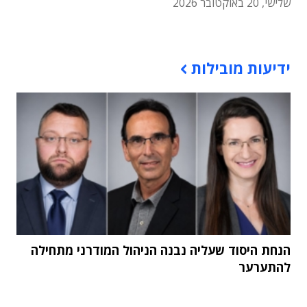
שלישי, 20 באוקטובר 2026
תוכן פרסומי
ידיעות מובילות
הנחת היסוד שעליה נבנה הניהול המודרני מתחילה
להתערער