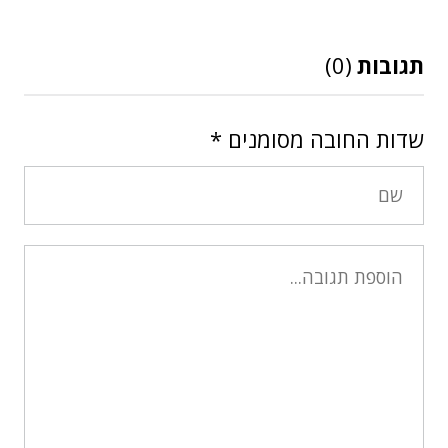
תגובות
(0)
שדות החובה מסומנים
*