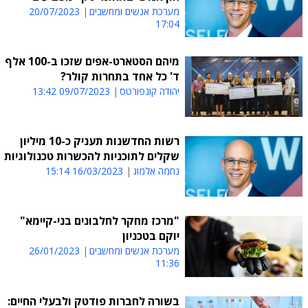
מערכת אנשים ומחשבים
20/07/2023
17:04
מיהם הסטארט-אפים שזכו ב-100 אלף
ד' כל אחד בתחרות קולר?
יהודה קונפורטס
09/07/2023 13:42
רשות החדשנות תעניק כ-10 מיליון
שקלים לתוכניות להכשרות טכנולוגיות
נחמה אלמוג
16/03/2023 15:14
"מרכז מחקר לחלבונים בני-קיימא"
יוקם בטכניון
מערכת אנשים ומחשבים
26/01/2023
11:36
בשורה לחברות פודטק ולבעלי החיים: