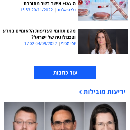
ה-FDA אישר בשר מתורבת
גלי פיאלקוב
20/11/2022 15:53
מהם תחומי העדיפות הלאומיים במדע
וטכנולוגיה של ישראל?
יוסי הטוני
04/09/2022 17:02
עוד כתבות
ידיעות מובילות
תוכן פרסומי