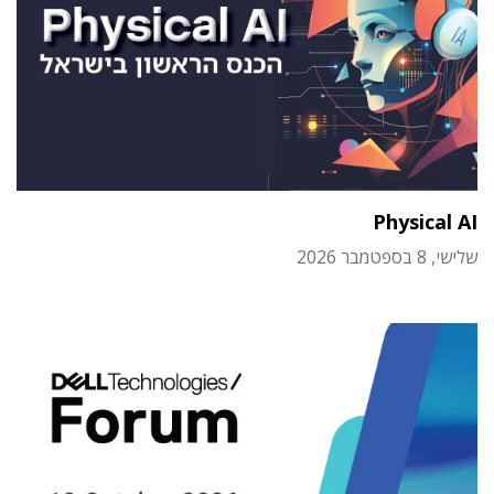
Physical AI
שלישי, 8 בספטמבר 2026