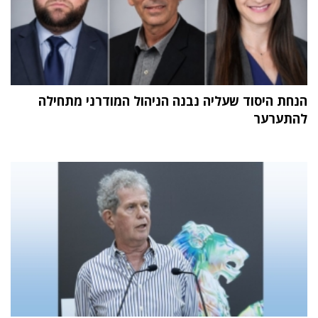
הנחת היסוד שעליה נבנה הניהול המודרני מתחילה
להתערער