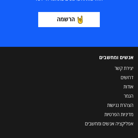
הרשמה
אנשים ומחשבים
יצירת קשר
דרושים
אודות
הנמר
הצהרת נגישות
מדיניות הפרטיות
אפליקציה אנשים ומחשבים