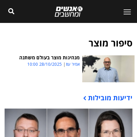
סיפור מוצר
מנהיגות מוצר בעולם משתנה
אמיר עוז
28/10/2025 10:00
ידיעות מובילות
תוכן פרסומי