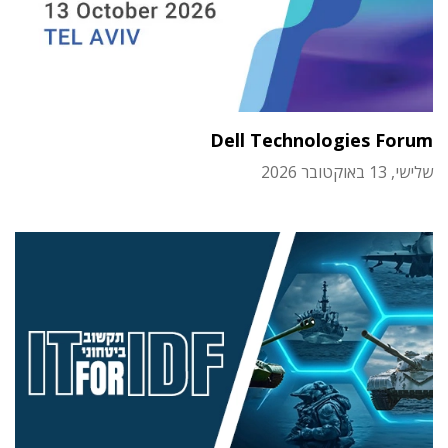
Dell Technologies Forum
שלישי, 13 באוקטובר 2026