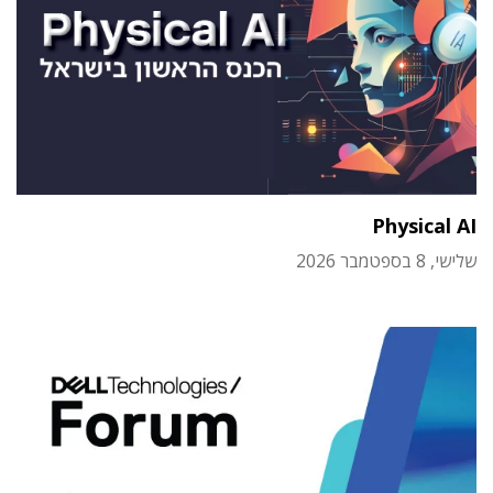
Physical AI
שלישי, 8 בספטמבר 2026