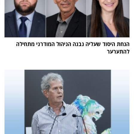
הנחת היסוד שעליה נבנה הניהול המודרני מתחילה
להתערער