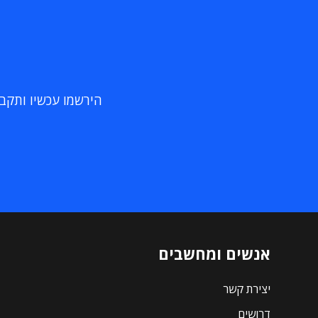
הירשמו עכשיו ותקבלו
אנשים ומחשבים
יצירת קשר
דרושים