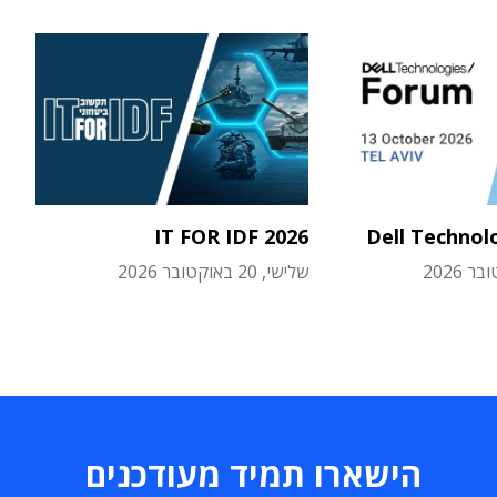
IT FOR IDF 2026
Dell Technol
שלישי, 20 באוקטובר 2026
הישארו תמיד מעודכנים