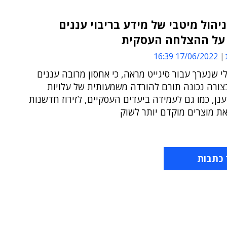
יהול מיטבי של מידע בריבוי עננים
על ההצלחה העסקית
17/06/2022 16:39
י שנערך עבור סיגייט מראה, כי אחסון מרובה עננים
ורה נכונה תורם להורדה משמעותית של עלויות
נן, כמו גם לעמידה ביעדים העסקיים, לזירוז חדשנות
ת מוצרים מוקדם יותר לשוק
 כתבות