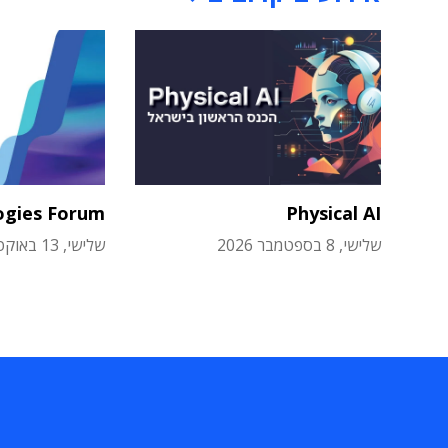
ogies Forum
Physical AI
שלישי, 8 בספטמבר 2026
שלישי, 13 באוקטובר 2026