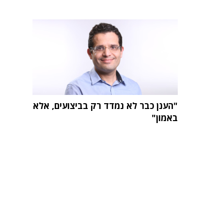
"הענן כבר לא נמדד רק בביצועים, אלא
באמון"