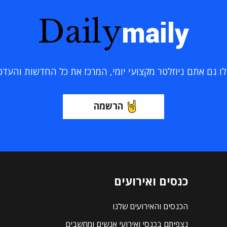
Daily
maily
 גם אתם ניוזלטר מקצועי יומי, המרכז את כל החדשות והעדכוני
הרשמה
כנסים ואירועים
הכנסים והאירועים שלנו
נצפיתם בכנסי ואירועי אנשים ומחשבים