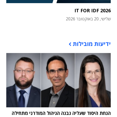
IT FOR IDF 2026
שלישי, 20 באוקטובר 2026
תוכן פרסומי
ידיעות מובילות
הנחת היסוד שעליה נבנה הניהול המודרני מתחילה