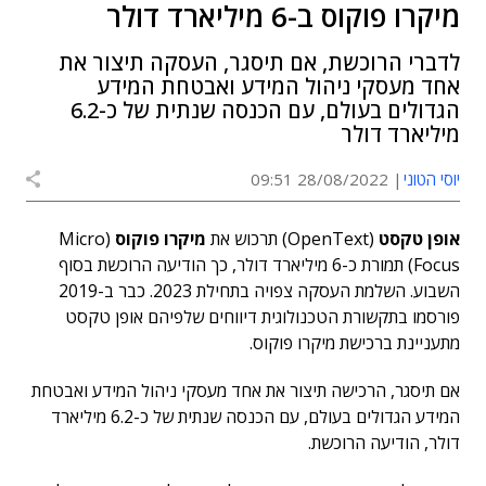
מיקרו פוקוס ב-6 מיליארד דולר
לדברי הרוכשת, אם תיסגר, העסקה תיצור את
אחד מעסקי ניהול המידע ואבטחת המידע
הגדולים בעולם, עם הכנסה שנתית של כ-6.2
מיליארד דולר
יוסי הטוני
28/08/2022 09:51
אופן טקסט
(OpenText) תרכוש את
מיקרו פוקוס
(Micro
Focus) תמורת כ-6 מיליארד דולר, כך הודיעה הרוכשת בסוף
השבוע. השלמת העסקה צפויה בתחילת 2023. כבר ב-2019
פורסמו בתקשורת הטכנולוגית דיווחים שלפיהם אופן טקסט
מתעניינת ברכישת מיקרו פוקוס.
אם תיסגר, הרכישה תיצור את אחד מעסקי ניהול המידע ואבטחת
המידע הגדולים בעולם, עם הכנסה שנתית של כ-6.2 מיליארד
דולר, הודיעה הרוכשת.