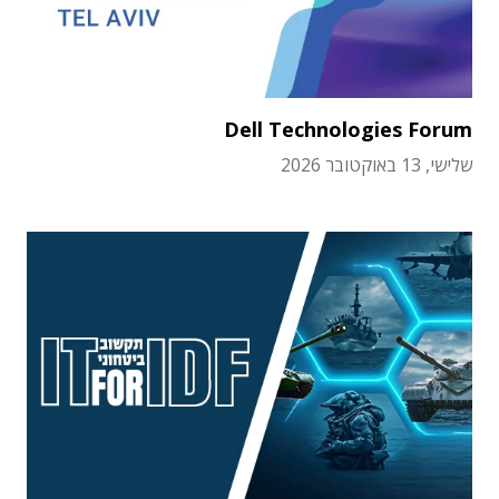
Dell Technologies Forum
שלישי, 13 באוקטובר 2026