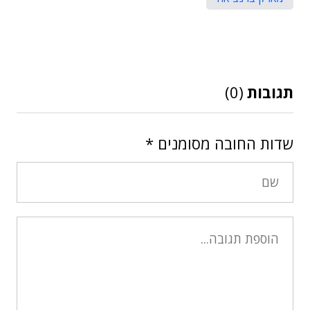
תגובות
(0)
שדות החובה מסומנים
*