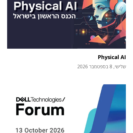
Physical AI
שלישי, 8 בספטמבר 2026