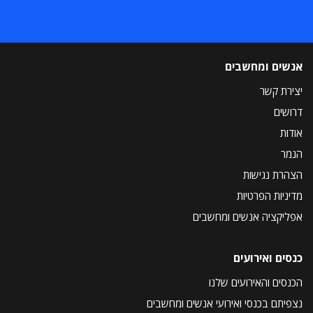
אנשים ומחשבים
יצירת קשר
דרושים
אודות
הנמר
הצהרת נגישות
מדיניות הפרטיות
אפליקציה אנשים ומחשבים
כנסים ואירועים
הכנסים והאירועים שלנו
נצפיתם בכנסי ואירועי אנשים ומחשבים