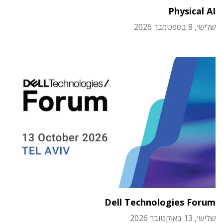
Physical AI
שלישי, 8 בספטמבר 2026
Dell Technologies Forum
שלישי, 13 באוקטובר 2026