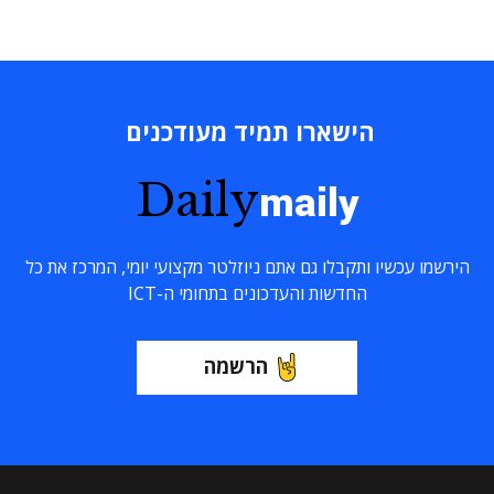
הישארו תמיד מעודכנים
Daily
maily
הירשמו עכשיו ותקבלו גם אתם ניוזלטר מקצועי יומי, המרכז את כל
החדשות והעדכונים בתחומי ה-ICT
הרשמה