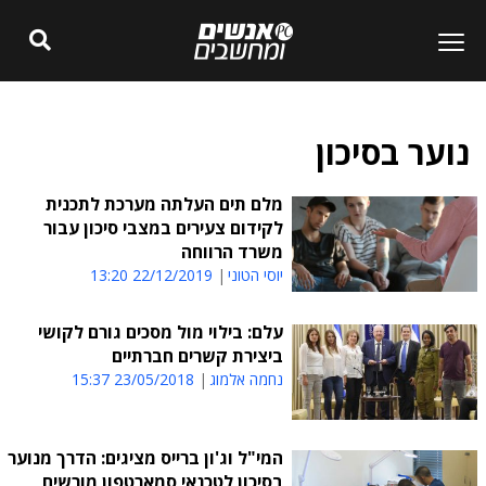
נוער בסיכון
מלם תים העלתה מערכת לתכנית
לקידום צעירים במצבי סיכון עבור
משרד הרווחה
יוסי הטוני
22/12/2019 13:20
עלם: בילוי מול מסכים גורם לקושי
ביצירת קשרים חברתיים
נחמה אלמוג
23/05/2018 15:37
המי"ל וג'ון ברייס מציגים: הדרך מנוער
בסיכון לטכנאי סמארטפון מורשים