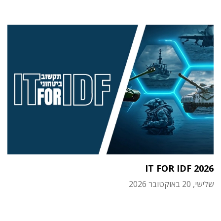
IT FOR IDF 2026
שלישי, 20 באוקטובר 2026