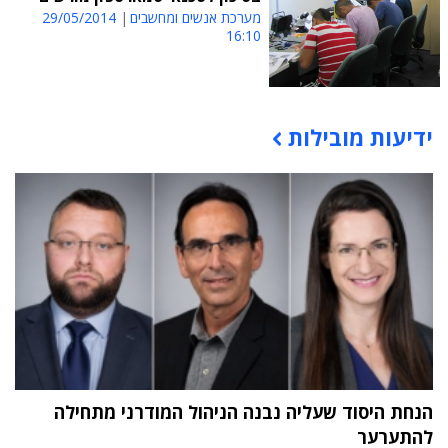
מערכת אנשים ומחשבים
29/05/2014
16:10
ידיעות מובילות
תוכן פרסומי
הנחת היסוד שעליה נבנה הניהול המודרני מתחילה
להתערער