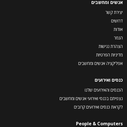
אנשים ומחשבים
יצירת קשר
דרושים
אודות
הנמר
הצהרת נגישות
מדיניות הפרטיות
אפליקציה אנשים ומחשבים
כנסים ואירועים
הכנסים והאירועים שלנו
נצפיתם בכנסי ואירועי אנשים ומחשבים
לקראת כנסים ואירועים קרובים
People & Computers