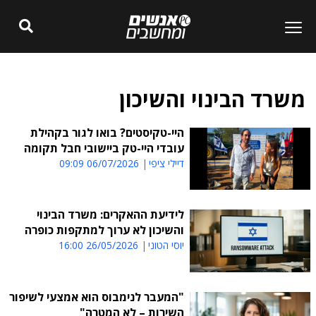
משרד הבינוי והשיכון
היי-טקיסטים? בואו לגור בקהילת
עובדי היי-טק ביישובי חבל תקומה
דיילי ציפי
06/07/2026 09:09
לידיעת ההאקרים: משרד הבינוי
והשיכון לא ערוך למתקפות כופרה
יוסי הטוני
26/05/2026 16:00
"המעבר לנימבוס הוא אמצעי לשיפור
השירות – לא המטרה"