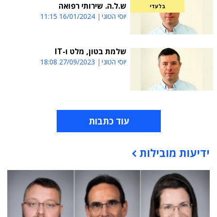
ש.ל.ה. שירותי רפואה
בלעדי
יוסי הטוני
16/01/2024 11:15
שלמת בטון, מלט ו-IT
יוסי הטוני
27/09/2023 18:08
עוד כתבות
ידיעות מובילות
תוכן פרסומי