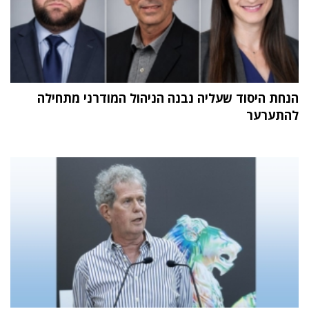
הנחת היסוד שעליה נבנה הניהול המודרני מתחילה
להתערער