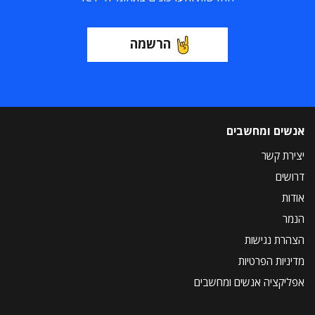
הרשמה
אנשים ומחשבים
יצירת קשר
דרושים
אודות
הנמר
הצהרת נגישות
מדיניות הפרטיות
אפליקציה אנשים ומחשבים