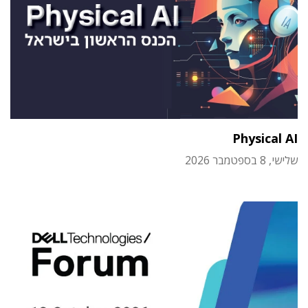
Physical AI
שלישי, 8 בספטמבר 2026