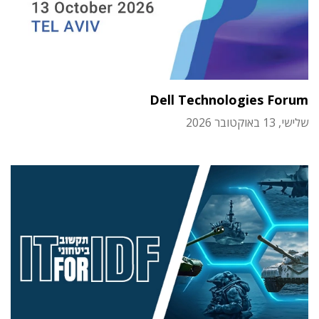
Dell Technologies Forum
שלישי, 13 באוקטובר 2026