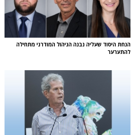
הנחת היסוד שעליה נבנה הניהול המודרני מתחילה
להתערער