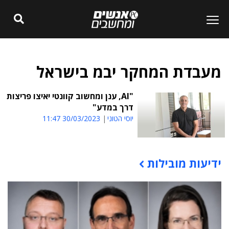
מעבדת המחקר יבמ בישראל
"AI, ענן ומחשוב קוונטי יאיצו פריצות
דרך במדע"
יוסי הטוני
30/03/2023 11:47
ידיעות מובילות
תוכן פרסומי