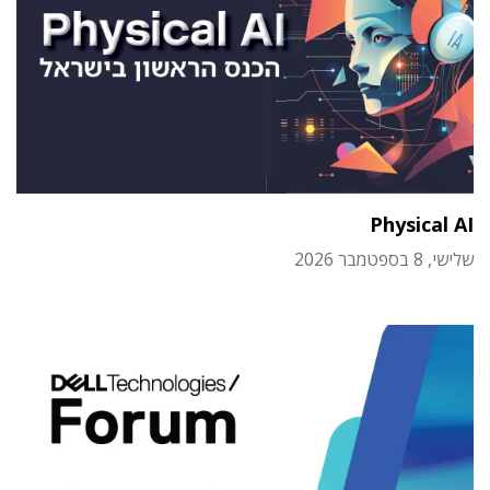
Physical AI
שלישי, 8 בספטמבר 2026