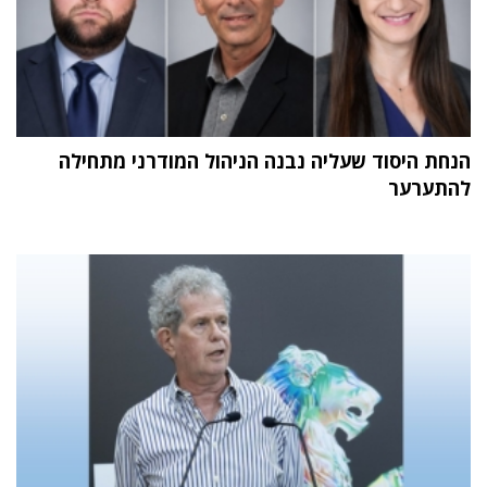
הנחת היסוד שעליה נבנה הניהול המודרני מתחילה
להתערער