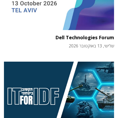
Dell Technologies Forum
שלישי, 13 באוקטובר 2026