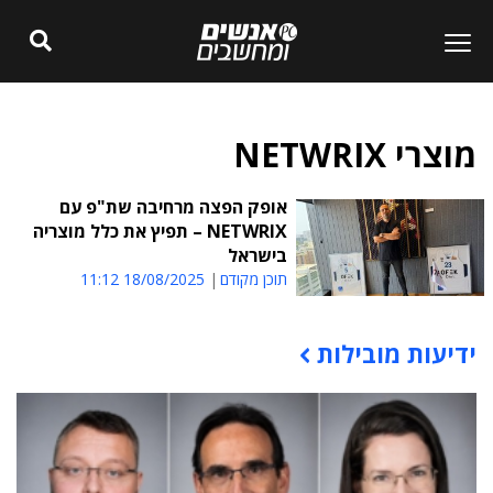
מוצרי NETWRIX
אופק הפצה מרחיבה שת"פ עם
NETWRIX – תפיץ את כלל מוצריה
בישראל
תוכן מקודם
18/08/2025 11:12
ידיעות מובילות
תוכן פרסומי