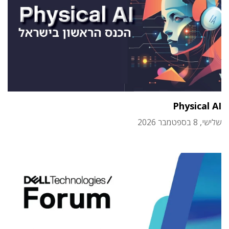
Physical AI
שלישי, 8 בספטמבר 2026