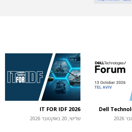
IT FOR IDF 2026
Dell Techno
שלישי, 20 באוקטובר 2026