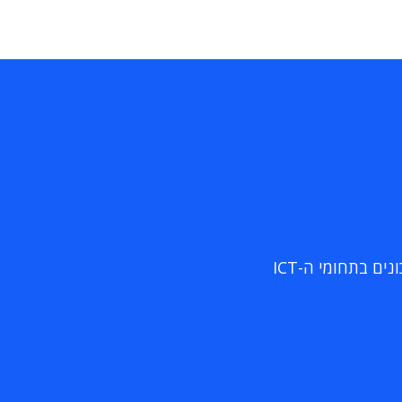
ם בתחומי ה-ICT