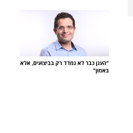
"הענן כבר לא נמדד רק בביצועים, אלא
באמון"