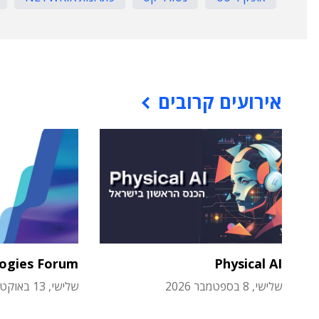
אירועים קרובים
logies Forum
Physical AI
שלישי, 8 בספטמבר 2026
שלישי, 13 באוקטובר 2026