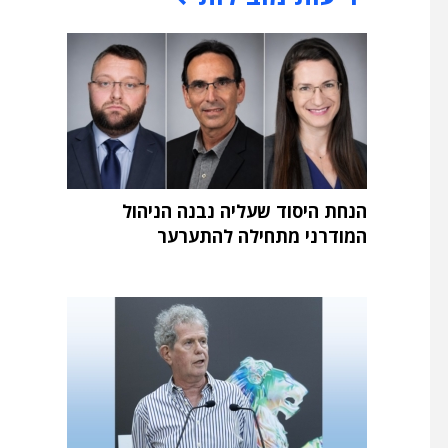
הנחת היסוד שעליה נבנה הניהול
המודרני מתחילה להתערער