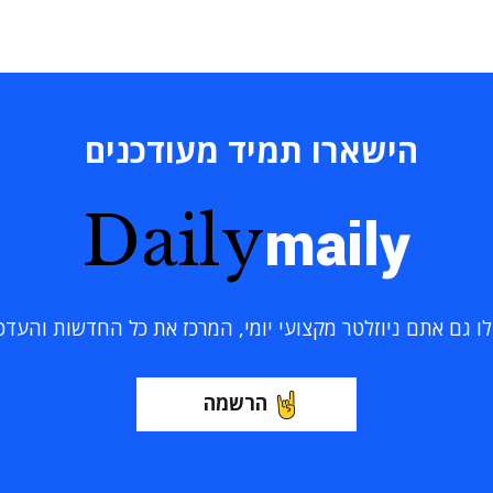
הישארו תמיד מעודכנים
Daily
maily
 גם אתם ניוזלטר מקצועי יומי, המרכז את כל החדשות והעדכוני
הרשמה