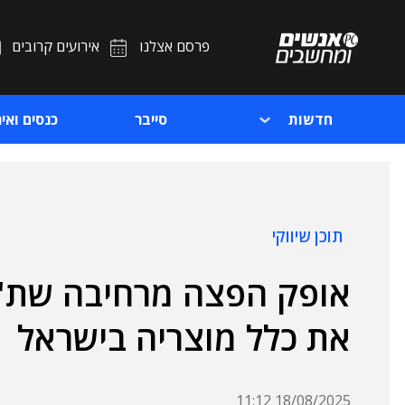
פרסם אצלנו
אירועים קרובים
חדשות
סייבר
כנסים ואיר
תוכן שיווקי
את כלל מוצריה בישראל
18/08/2025 11:12