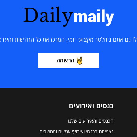
Daily
maily
 גם אתם ניוזלטר מקצועי יומי, המרכז את כל החדשות והעדכוני
הרשמה
כנסים ואירועים
הכנסים והאירועים שלנו
נצפיתם בכנסי ואירועי אנשים ומחשבים