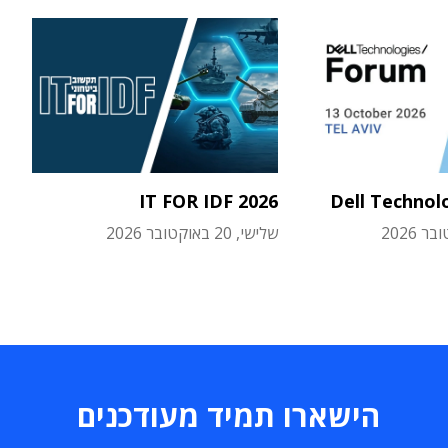
IT FOR IDF 2026
Dell Technol
שלישי, 20 באוקטובר 2026
הישארו תמיד מעודכנים