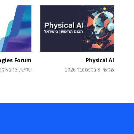
ogies Forum
Physical AI
שלישי, 8 בספטמבר 2026
שלישי, 13 באוקטובר 2026