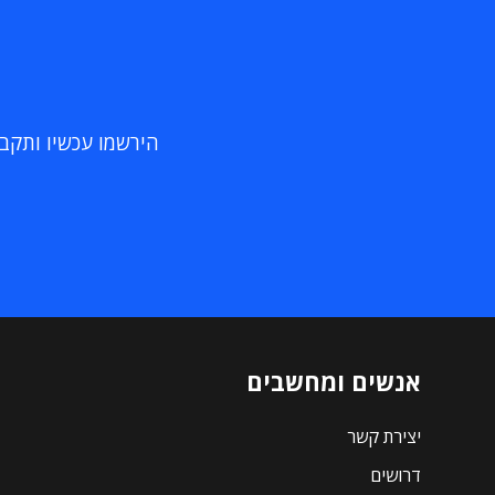
הירשמו עכשיו ותקבלו
אנשים ומחשבים
יצירת קשר
דרושים