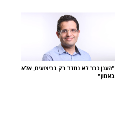
"הענן כבר לא נמדד רק בביצועים, אלא
באמון"