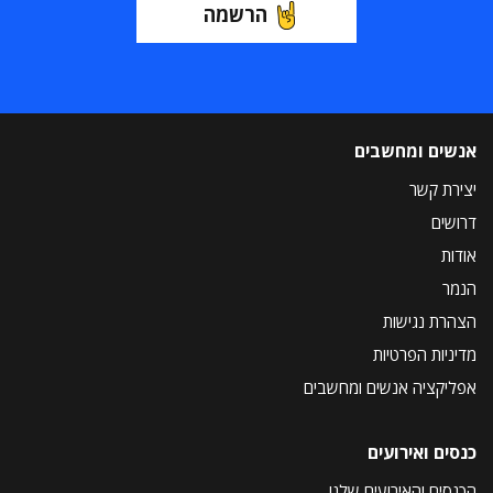
הרשמה
אנשים ומחשבים
יצירת קשר
דרושים
אודות
הנמר
הצהרת נגישות
מדיניות הפרטיות
אפליקציה אנשים ומחשבים
כנסים ואירועים
הכנסים והאירועים שלנו