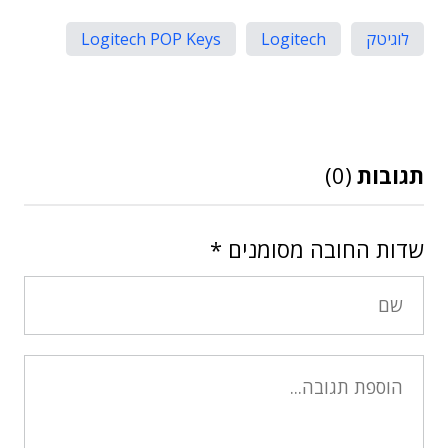
לוגיטק
Logitech
Logitech POP Keys
תגובות
(0)
שדות החובה מסומנים
*