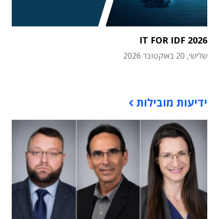
IT FOR IDF 2026
שלישי, 20 באוקטובר 2026
תוכן פרסומי
ידיעות מובילות