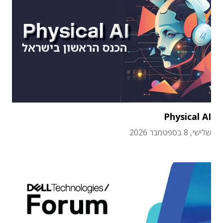
Physical AI
שלישי, 8 בספטמבר 2026