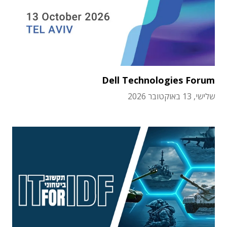
Dell Technologies Forum
שלישי, 13 באוקטובר 2026