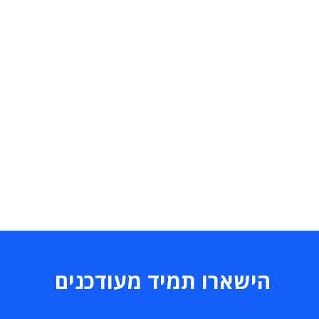
הישארו תמיד מעודכנים