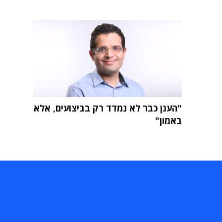
"הענן כבר לא נמדד רק בביצועים, אלא
באמון"