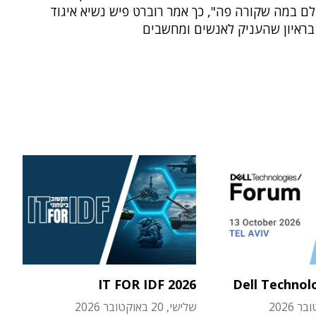
ם במה שקורה פה", כך אמר רוברט פיש נשיא איגוד
בראיון שהעניק לאנשים ומחשבים
IT FOR IDF 2026
Dell Technol
שלישי, 20 באוקטובר 2026