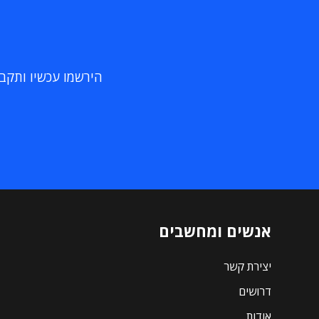
הירשמו עכשיו ותקבלו
אנשים ומחשבים
יצירת קשר
דרושים
אודות