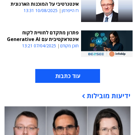
אינטגרטיבי על המוכנות הארגונית
רז הייפרמן
10/08/2025 13:31
פתרון מתקדם לחוויית לקוח
אינטראקטיבית עם Generative AI
תוכן מקודם
07/04/2025 13:21
עוד כתבות
ידיעות מובילות
תוכן פרסומי