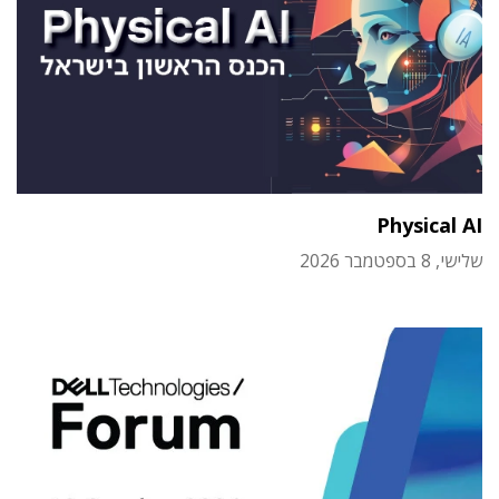
Physical AI
שלישי, 8 בספטמבר 2026