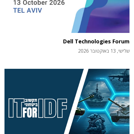
Dell Technologies Forum
שלישי, 13 באוקטובר 2026