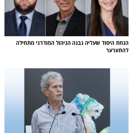
הנחת היסוד שעליה נבנה הניהול המודרני מתחילה
להתערער