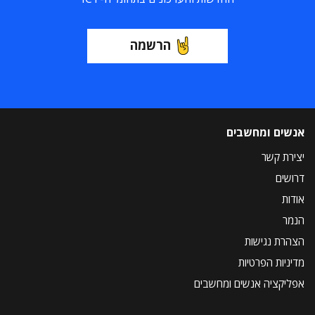
הרשמה
אנשים ומחשבים
יצירת קשר
דרושים
אודות
הנמר
הצהרת נגישות
מדיניות הפרטיות
אפליקציה אנשים ומחשבים