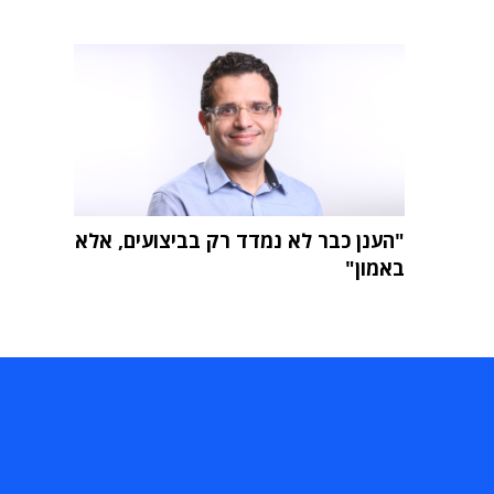
"הענן כבר לא נמדד רק בביצועים, אלא
באמון"