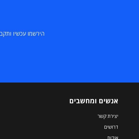
הירשמו עכשיו ותקבלו
אנשים ומחשבים
יצירת קשר
דרושים
אודות