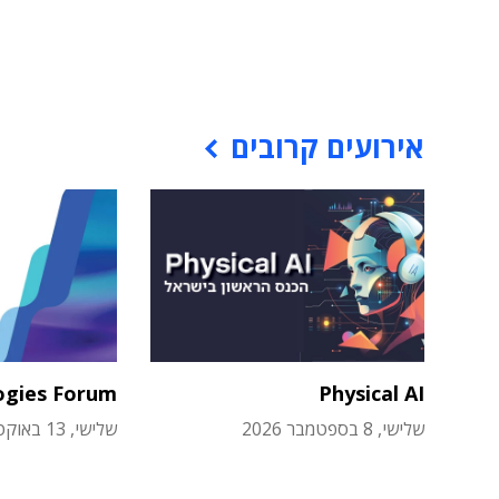
אירועים קרובים
ogies Forum
Physical AI
שלישי, 8 בספטמבר 2026
שלישי, 13 באוקטובר 2026