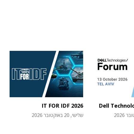
IT FOR IDF 2026
Dell Technol
שלישי, 20 באוקטובר 2026