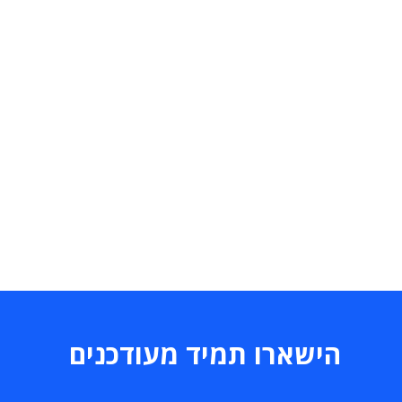
הישארו תמיד מעודכנים