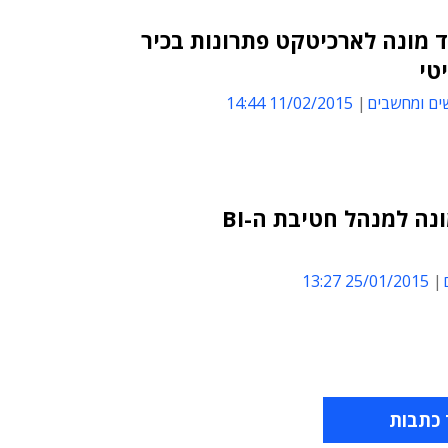
ד מונה לארכיטקט פתרונות בכיר
טי
ים ומחשבים
11/02/2015 14:44
רועי פסטרנק מונה למנהל חטיבת ה-BI
25/01/2015 13:27
 כתבות