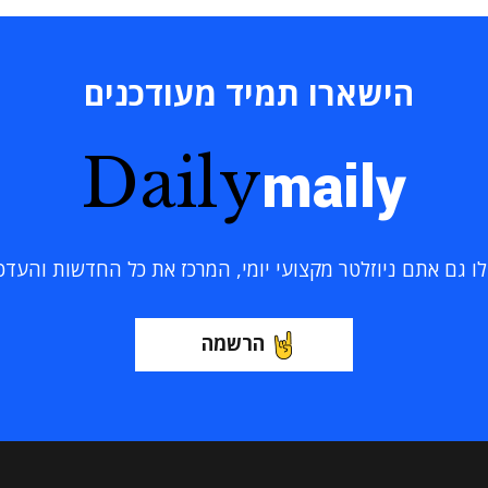
הישארו תמיד מעודכנים
Daily
maily
 גם אתם ניוזלטר מקצועי יומי, המרכז את כל החדשות והעדכוני
הרשמה