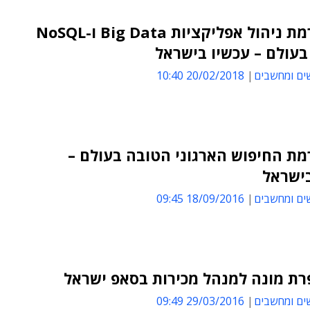
פלטפורמת ניהול אפליקציות Big Data ו-NoSQL
עולם – עכשיו בישראל
ים ומחשבים
20/02/2018 10:40
ת החיפוש הארגוני הטובה בעולם –
בישראל
ים ומחשבים
18/09/2016 09:45
רת מונה למנהל מכירות בסאפ ישראל
ים ומחשבים
29/03/2016 09:49