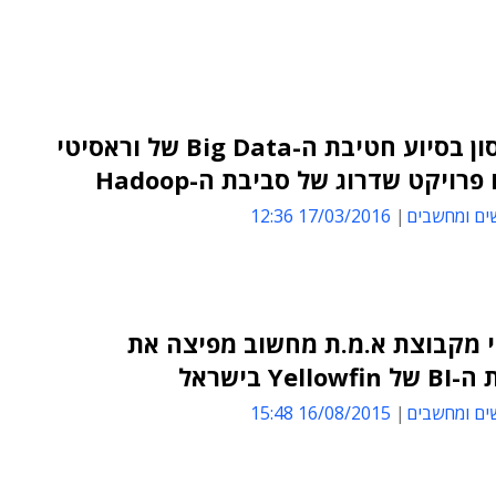
לייבפרסון בסיוע חטיבת ה-Big Data של וראסיטי
רויקט שדרוג של סביבת ה-Hadoop
ים ומחשבים
17/03/2016 12:36
י מקבוצת א.מ.ת מחשוב מפיצה את
Yell בישראל
ים ומחשבים
16/08/2015 15:48