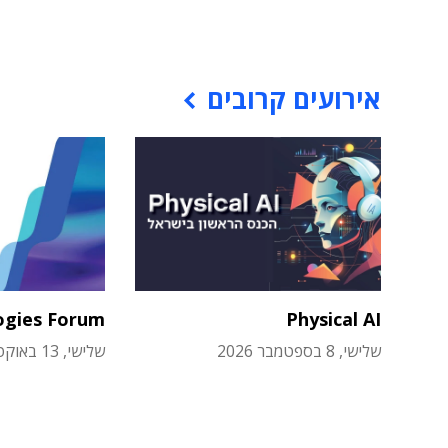
אירועים קרובים
ogies Forum
Physical AI
שלישי, 8 בספטמבר 2026
שלישי, 13 באוקטובר 2026