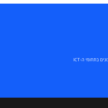
ם בתחומי ה-ICT