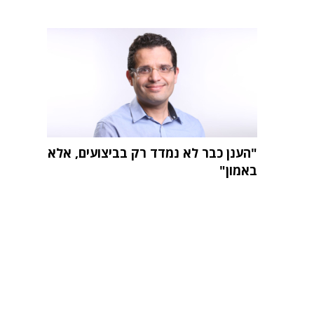
"הענן כבר לא נמדד רק בביצועים, אלא
באמון"