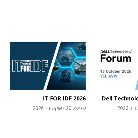
IT FOR IDF 2026
Dell Technol
שלישי, 20 באוקטובר 2026