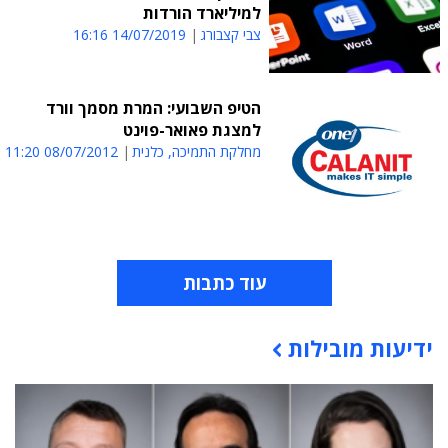
למיליארד הורדות
צבי קצבורג
14/07/2019 16:16
הטיפ השבועי: המרת מסמך וורד
למצגת פאואר-פוינט
מחלקת התמיכה, כלנית
08/07/2012 11:20
עוד כתבות
ידיעות מובילות
תוכן פרסומי