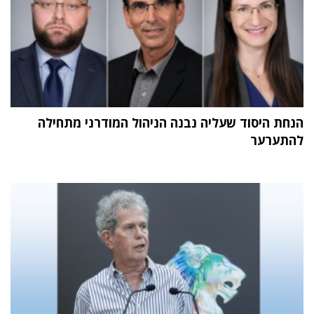
הנחת היסוד שעליה נבנה הניהול המודרני מתחילה
להתערער