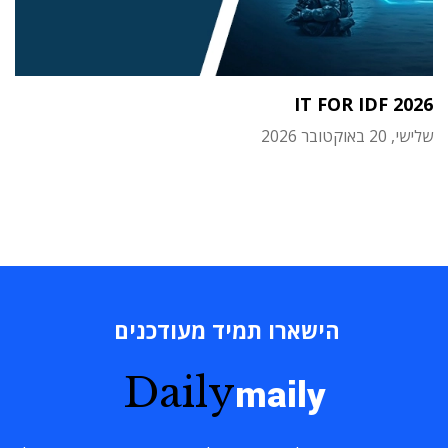
IT FOR IDF 2026
שלישי, 20 באוקטובר 2026
הישארו תמיד מעודכנים
Daily
maily