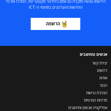
הירשמו עכשיו ותקבלו גם אתם ניוזלטר מקצועי יומי, המרכז את כל
החדשות והעדכונים בתחומי ה-ICT
הרשמה
אנשים ומחשבים
יצירת קשר
דרושים
אודות
הנמר
הצהרת נגישות
מדיניות הפרטיות
אפליקציה אנשים ומחשבים