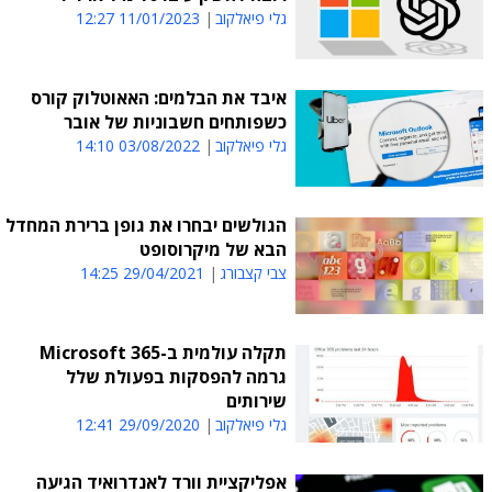
גלי פיאלקוב
11/01/2023 12:27
איבד את הבלמים: האאוטלוק קורס
כשפותחים חשבוניות של אובר
גלי פיאלקוב
03/08/2022 14:10
הגולשים יבחרו את גופן ברירת המחדל
הבא של מיקרוסופט
צבי קצבורג
29/04/2021 14:25
תקלה עולמית ב-Microsoft 365
גרמה להפסקות בפעולת שלל
שירותים
גלי פיאלקוב
29/09/2020 12:41
אפליקציית וורד לאנדרואיד הגיעה