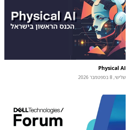
Physical AI
שלישי, 8 בספטמבר 2026