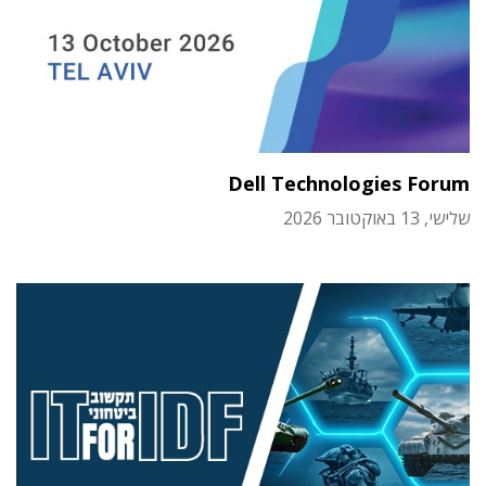
Dell Technologies Forum
שלישי, 13 באוקטובר 2026