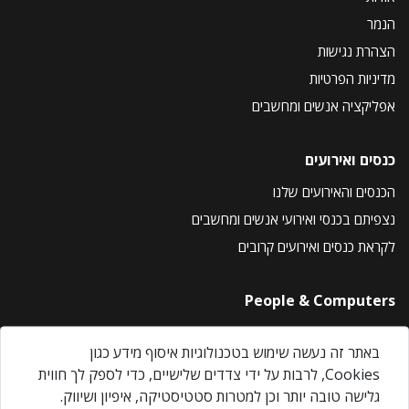
הנמר
הצהרת נגישות
מדיניות הפרטיות
אפליקציה אנשים ומחשבים
כנסים ואירועים
הכנסים והאירועים שלנו
נצפיתם בכנסי ואירועי אנשים ומחשבים
לקראת כנסים ואירועים קרובים
People & Computers
About Us
באתר זה נעשה שימוש בטכנולוגיות איסוף מידע כגון
Privacy Policy
Cookies, לרבות על ידי צדדים שלישיים, כדי לספק לך חווית
Contact Us
גלישה טובה יותר וכן למטרות סטטיסטיקה, איפיון ושיווק.