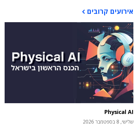
תוכן פרסומי
אירועים קרובים
Physical AI
שלישי, 8 בספטמבר 2026