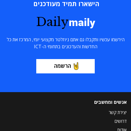
הישארו תמיד מעודכנים
Daily
maily
הירשמו עכשיו ותקבלו גם אתם ניוזלטר מקצועי יומי, המרכז את כל
החדשות והעדכונים בתחומי ה-ICT
הרשמה
אנשים ומחשבים
יצירת קשר
דרושים
אודות