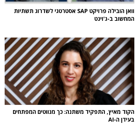
וואן הובילה פרויקט SAP אסטרטגי לשדרוג תשתיות
המחשוב ב-ג'וינט
הקוד מאיץ, התפקיד משתנה: כך מנווטים המפתחים
בעידן ה-AI