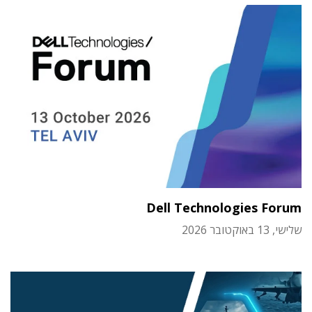
Dell Technologies Forum
שלישי, 13 באוקטובר 2026