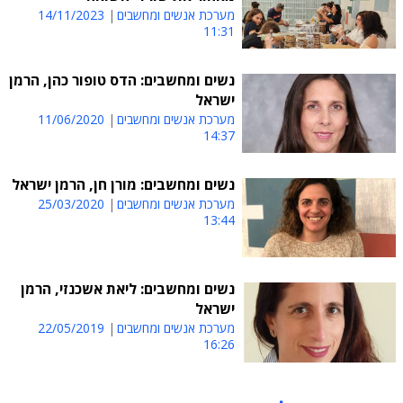
מערכת אנשים ומחשבים
14/11/2023
11:31
נשים ומחשבים: הדס טופור כהן, הרמן
ישראל
מערכת אנשים ומחשבים
11/06/2020
14:37
נשים ומחשבים: מורן חן, הרמן ישראל
מערכת אנשים ומחשבים
25/03/2020
13:44
נשים ומחשבים: ליאת אשכנזי, הרמן
ישראל
מערכת אנשים ומחשבים
22/05/2019
16:26