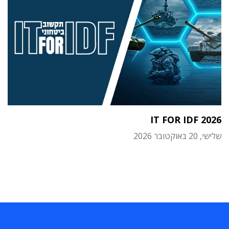
IT FOR IDF 2026
שלישי, 20 באוקטובר 2026