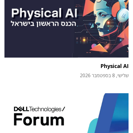
Physical AI
שלישי, 8 בספטמבר 2026