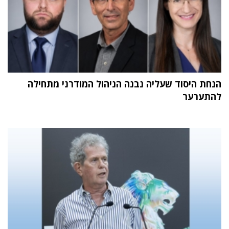
הנחת היסוד שעליה נבנה הניהול המודרני מתחילה
להתערער