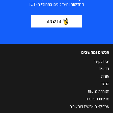
החדשות והעדכונים בתחומי ה-ICT
הרשמה
אנשים ומחשבים
יצירת קשר
דרושים
אודות
הנמר
הצהרת נגישות
מדיניות הפרטיות
אפליקציה אנשים ומחשבים