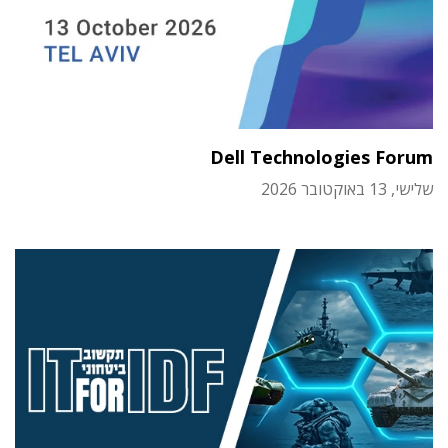
Dell Technologies Forum
שלישי, 13 באוקטובר 2026