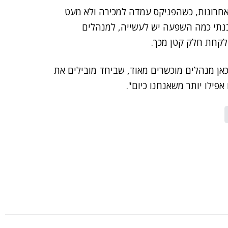
חרונות, כשהפניקס עמדה למכירה ולא מעט
הבנתי כמה השפעה יש לעשייה, למנהלים
 לקחת חלק קטן מכך.
 כאן מנהלים מוכשרים מאוד, שביחד מובילים את