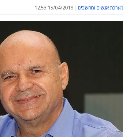
מערכת אנשים ומחשבים
15/04/2018 12:53