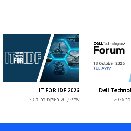
IT FOR IDF 2026
Dell Techno
שלישי, 20 באוקטובר 2026