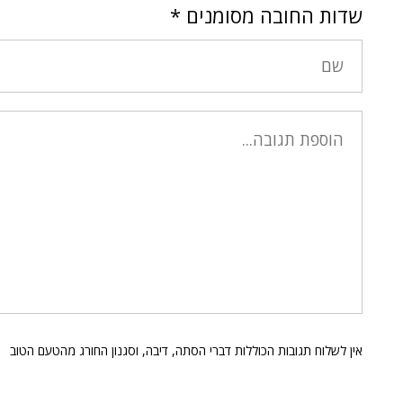
שדות החובה מסומנים
*
אין לשלוח תגובות הכוללות דברי הסתה, דיבה, וסגנון החורג מהטעם הטוב