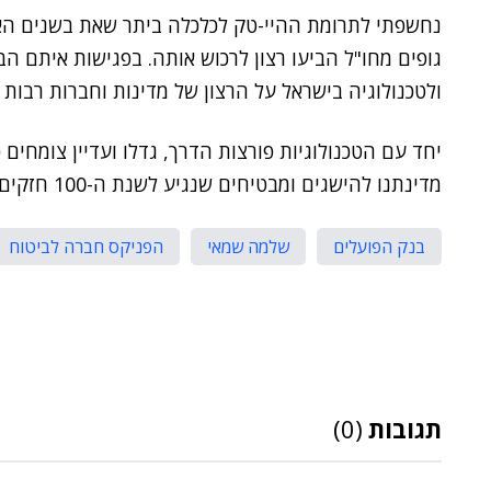
נחשפתי לתרומת ההיי-טק לכלכלה ביתר שאת בשנים הא
גופים מחו"ל הביעו רצון לרכוש אותה. בפגישות איתם 
ולטכנולוגיה בישראל על הרצון של מדינות וחברות רבות
יחד עם הטכנולוגיות פורצות הדרך, גדלו ועדיין צומחים
מדינתנו להישגים ומבטיחים שנגיע לשנת ה-100 חזקים אפילו יותר משאנחנו כיום".
בנק הפועלים
שלמה שמאי
הפניקס חברה לביטוח
תגובות
(0)