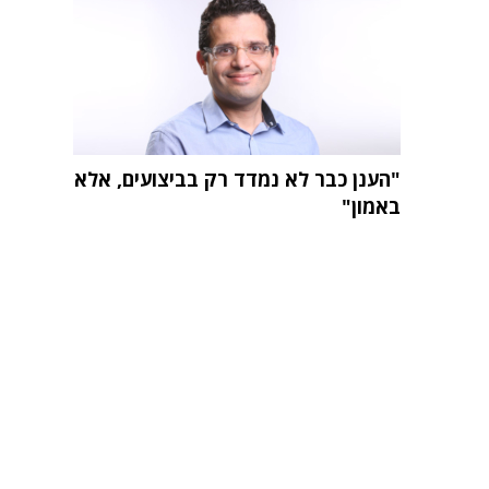
"הענן כבר לא נמדד רק בביצועים, אלא
באמון"