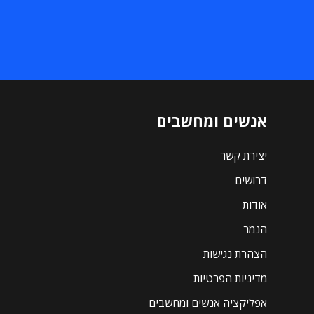
אנשים ומחשבים
יצירת קשר
דרושים
אודות
הנמר
הצהרת נגישות
מדיניות הפרטיות
אפליקציה אנשים ומחשבים