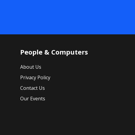
People & Computers
About Us
Privacy Policy
Contact Us
Our Events