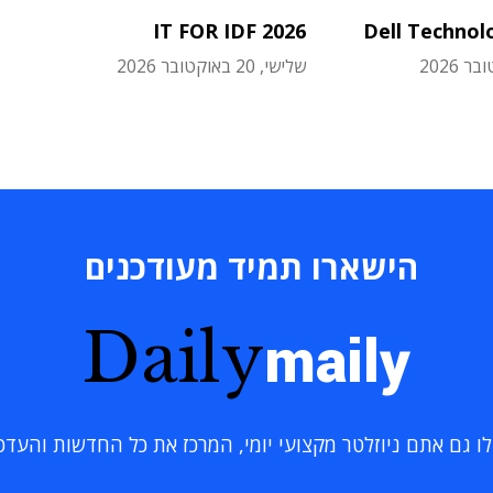
IT FOR IDF 2026
Dell Technol
שלישי, 20 באוקטובר 2026
הישארו תמיד מעודכנים
Daily
maily
 גם אתם ניוזלטר מקצועי יומי, המרכז את כל החדשות והעדכוני