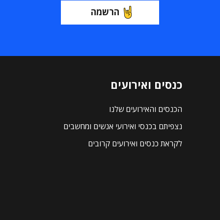
הרשמה
כנסים ואירועים
הכנסים והאירועים שלנו
נצפיתם בכנסי ואירועי אנשים ומחשבים
לקראת כנסים ואירועים קרובים