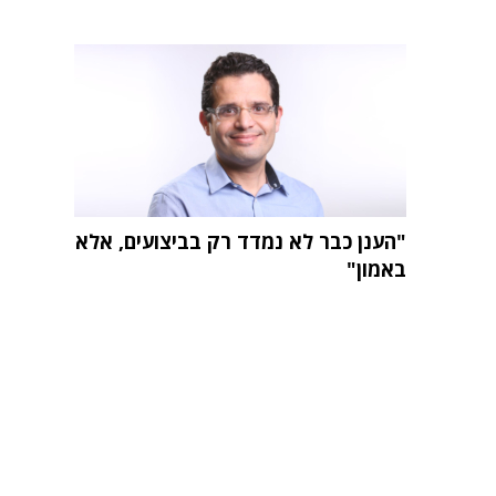
"הענן כבר לא נמדד רק בביצועים, אלא
באמון"