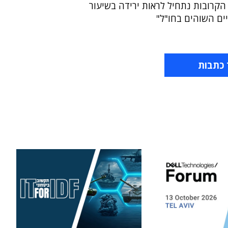
הקרובות נתחיל לראות ירידה בשיעור
ם השוהים בחו"ל"
 כתבות