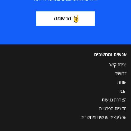
הרשמה
אנשים ומחשבים
יצירת קשר
דרושים
אודות
הנמר
הצהרת נגישות
מדיניות הפרטיות
אפליקציה אנשים ומחשבים