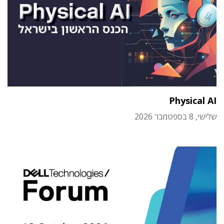
Physical AI
שלישי, 8 בספטמבר 2026