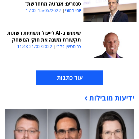
סנטרים: אנרגיה מתחדשת"
יוסי הטוני
15/05/2022 17:02
שימוש ב-AI לייעול תשתיות רשתות
תקשורת משנה את חוקי המשחק
כריסטיאן גילבי
21/02/2022 11:48
עוד כתבות
ידיעות מובילות
תוכן פרסומי