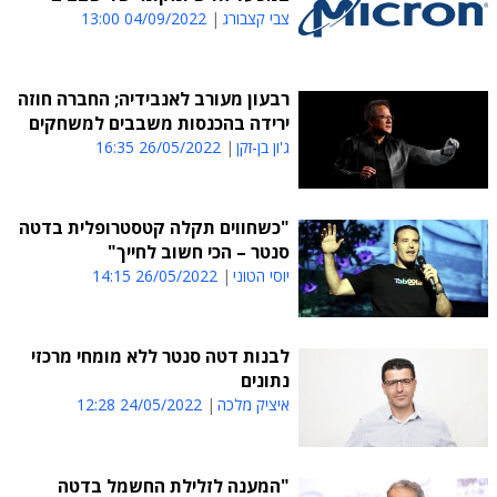
צבי קצבורג
04/09/2022 13:00
רבעון מעורב לאנבידיה; החברה חוזה
ירידה בהכנסות משבבים למשחקים
ג'ון בן-זקן
26/05/2022 16:35
"כשחווים תקלה קטסטרופלית בדטה
סנטר – הכי חשוב לחייך"
יוסי הטוני
26/05/2022 14:15
לבנות דטה סנטר ללא מומחי מרכזי
נתונים
איציק מלכה
24/05/2022 12:28
"המענה לזלילת החשמל בדטה