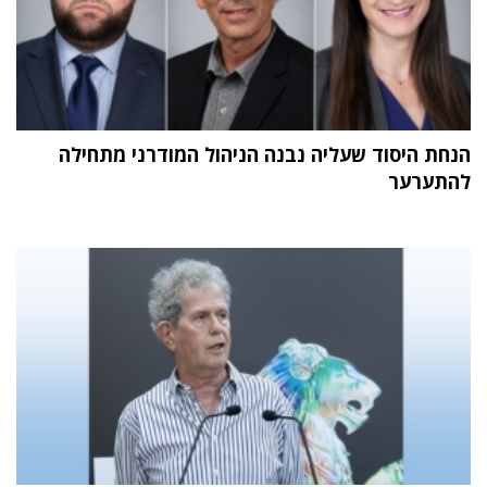
הנחת היסוד שעליה נבנה הניהול המודרני מתחילה
להתערער