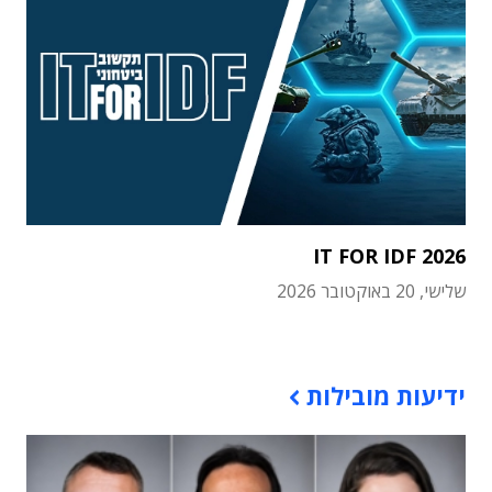
IT FOR IDF 2026
שלישי, 20 באוקטובר 2026
תוכן פרסומי
ידיעות מובילות