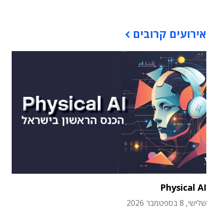
אירועים קרובים
Physical AI
שלישי, 8 בספטמבר 2026