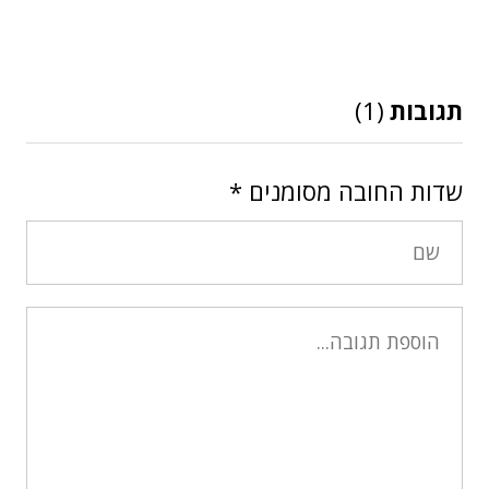
תגובות
(1)
שדות החובה מסומנים
*