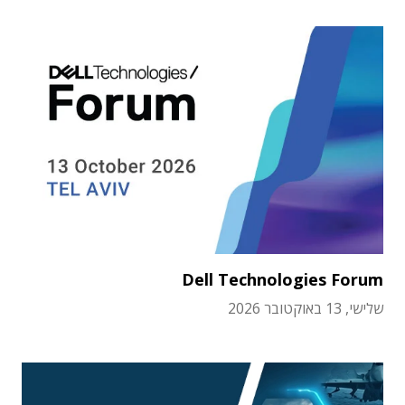
Dell Technologies Forum
שלישי, 13 באוקטובר 2026