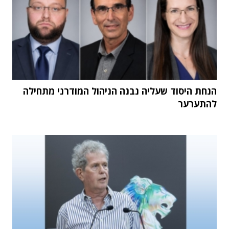
הנחת היסוד שעליה נבנה הניהול המודרני מתחילה
להתערער