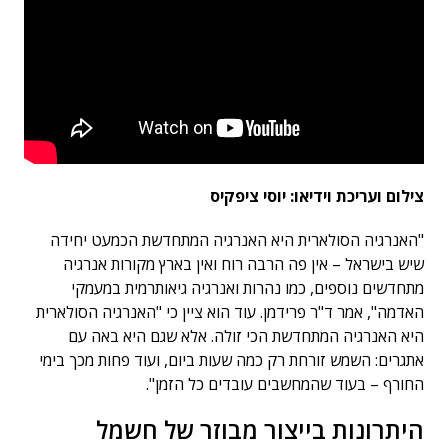
צילום ועריכת וידיאו: יוסי ציפקיס
"האנרגיה הסולארית היא האנרגיה המתחדשת הכמעט יחידה
שיש בישראל – אין פה הרבה רוח ואין בארץ מקורות אנרגיה
מתחדשים נוספים, כמו נהרות ואנרגיה גיאותרמית במעמקי
האדמה", אמר ד"ר פרידמן. עוד הוא ציין כי "האנרגיה הסולארית
היא האנרגיה המתחדשת הכי זולה. אלא שגם היא באה עם
אתגרים: השמש זורחת רק כמה שעות ביום, ועוד פחות מכך בימי
החורף – בעוד שהמחשבים עובדים כל הזמן".
היתרונות בייצור מבוזר של חשמל