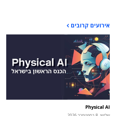
תוכן פרסומי
אירועים קרובים
Physical AI
שלישי, 8 בספטמבר 2026