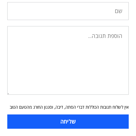
אין לשלוח תגובות הכוללות דברי הסתה, דיבה, וסגנון החורג מהטעם הטוב