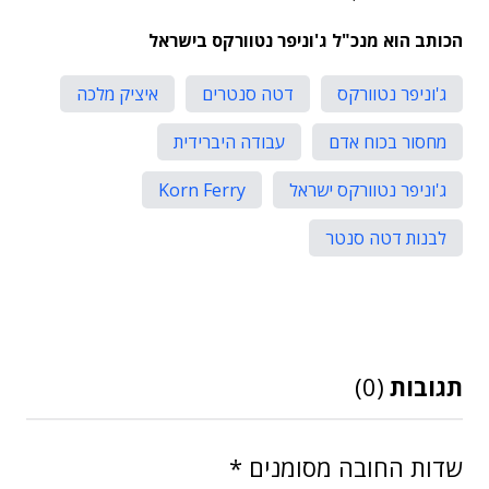
הכותב הוא מנכ"ל ג'וניפר נטוורקס בישראל
ג'וניפר נטוורקס
דטה סנטרים
איציק מלכה
מחסור בכוח אדם
עבודה היברידית
ג'וניפר נטוורקס ישראל
Korn Ferry
לבנות דטה סנטר
תגובות
(0)
שדות החובה מסומנים
*