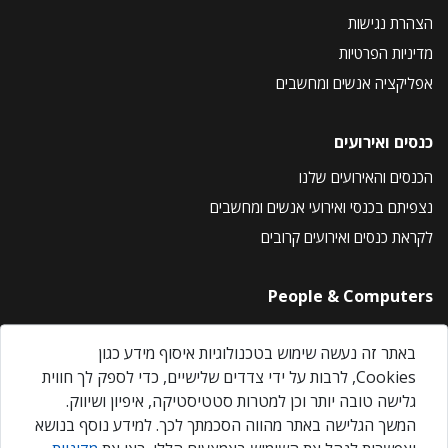
הצהרת נגישות
מדיניות הפרטיות
אפליקציה אנשים ומחשבים
כנסים ואירועים
הכנסים והאירועים שלנו
נצפיתם בכנסי ואירועי אנשים ומחשבים
לקראת כנסים ואירועים קרובים
People & Computers
About Us
באתר זה נעשה שימוש בטכנולוגיות איסוף מידע כגון
Privacy Policy
Cookies, לרבות על ידי צדדים שלישיים, כדי לספק לך חווית
Contact Us
גלישה טובה יותר וכן למטרות סטטיסטיקה, איפיון ושיווק.
Our Events
המשך הגלישה באתר מהווה הסכמתך לכך. למידע נוסף בנושא