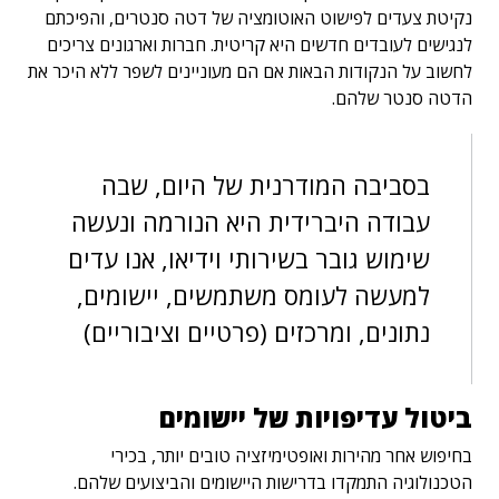
נקיטת צעדים לפישוט האוטומציה של דטה סנטרים, והפיכתם
לנגישים לעובדים חדשים היא קריטית. חברות וארגונים צריכים
לחשוב על הנקודות הבאות אם הם מעוניינים לשפר ללא היכר את
הדטה סנטר שלהם.
בסביבה המודרנית של היום, שבה
עבודה היברידית היא הנורמה ונעשה
שימוש גובר בשירותי וידיאו, אנו עדים
למעשה לעומס משתמשים, יישומים,
נתונים, ומרכזים (פרטיים וציבוריים)
ביטול עדיפויות של יישומים
בחיפוש אחר מהירות ואופטימיזציה טובים יותר, בכירי
הטכנולוגיה התמקדו בדרישות היישומים והביצועים שלהם.