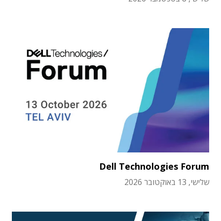
Dell Technologies Forum
שלישי, 13 באוקטובר 2026