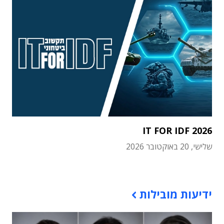
IT FOR IDF 2026
שלישי, 20 באוקטובר 2026
תוכן פרסומי
ידיעות מובילות