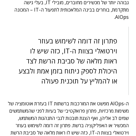
גבוהה יותר של מכשירים מחוברים, מובילי IT, בעלי גישה
מתקדמת, בוחרים בבינה המלאכותית לתפעול ה-IT – המכונה
AIOps.
פתרון זה דומה לשימוש בעוזר
וירטואלי בצוות ה-IT, כזה שיש לו
ראות מלאה של סביבת הרשת לצד
היכולת לספק ניתוח בזמן אמת ולבצע
או להמליץ על תוכנית פעולה
ה-AIOps מפשט את המורכבות ברשתות IT בעזרת אוטומציה של
משימות מרכזיות, פתרון פרואקטיבי של בעיות לפני שהמשתמשים
שמים לב אליהן, ואף הצגת תובנות לגבי התנהגות המשתמש,
המכשיר או האפליקציה ברשת. פתרון זה דומה לשימוש בעוזר
וירטואלי בצוות ה-IT, כזה שיש לו ראות מלאה של סביבת הרשת