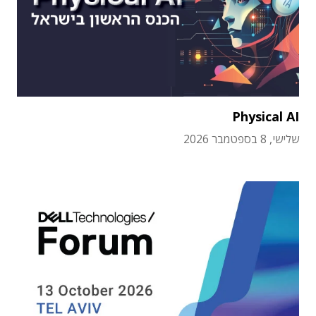
Physical AI
שלישי, 8 בספטמבר 2026