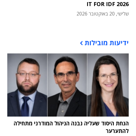
IT FOR IDF 2026
שלישי, 20 באוקטובר 2026
תוכן פרסומי
ידיעות מובילות
הנחת היסוד שעליה נבנה הניהול המודרני מתחילה
להתערער