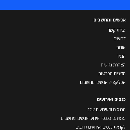
אנשים ומחשבים
יצירת קשר
דרושים
אודות
הנמר
הצהרת נגישות
מדיניות הפרטיות
אפליקציה אנשים ומחשבים
כנסים ואירועים
הכנסים והאירועים שלנו
נצפיתם בכנסי ואירועי אנשים ומחשבים
לקראת כנסים ואירועים קרובים