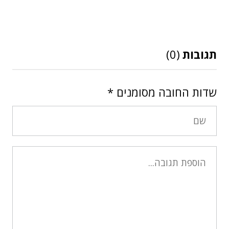
תגובות
(0)
שדות החובה מסומנים
*