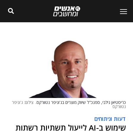
כריסטיאן גילבי, סמנכ"ל שיווק מוצרים בג'וניפר נטוורקס.
צילום: ג'וניפר
נטוורקס
דעות וניתוחים
שימוש ב-AI לייעול תשתיות רשתות