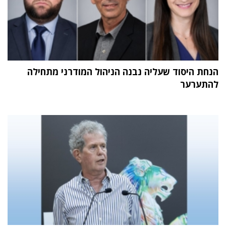
הנחת היסוד שעליה נבנה הניהול המודרני מתחילה
להתערער