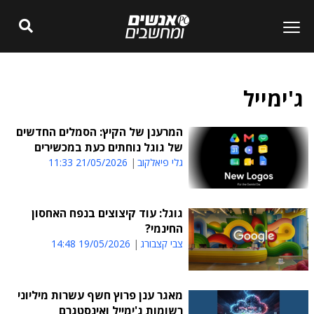
ג'ימייל
המרענן של הקיץ: הסמלים החדשים
של גוגל נוחתים כעת במכשירים
גלי פיאלקוב
21/05/2026 11:33
גוגל: עוד קיצוצים בנפח האחסון
החינמי?
צבי קצבורג
19/05/2026 14:48
מאגר ענן פרוץ חשף עשרות מיליוני
רשומות ג'ימייל ואינסטגרם