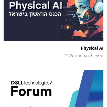
Physical AI
שלישי, 8 בספטמבר 2026