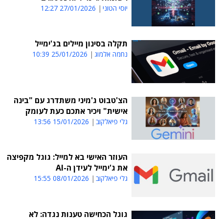
יוסי הטוני
27/01/2026 12:27
תקלה בסינון מיילים בג'ימייל
נחמה אלמוג
25/01/2026 10:39
הצ'טבוט ג'מיני משתדרג עם "בינה
אישית" ויכיר אתכם כעת לעומק
גלי פיאלקוב
15/01/2026 13:56
העוזר האישי בא למייל: גוגל מקפיצה
את ג'ימייל לעידן ה-AI
גלי פיאלקוב
08/01/2026 15:55
גוגל הכחישה טענות נגדה: לא