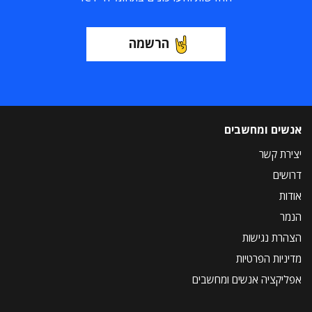
הרשמה
אנשים ומחשבים
יצירת קשר
דרושים
אודות
הנמר
הצהרת נגישות
מדיניות הפרטיות
אפליקציה אנשים ומחשבים