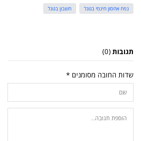
נפח אחסון חינמי בגוגל
חשבון בגוגל
תגובות
(0)
שדות החובה מסומנים
*