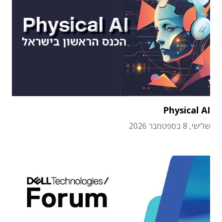
Physical AI
שלישי, 8 בספטמבר 2026