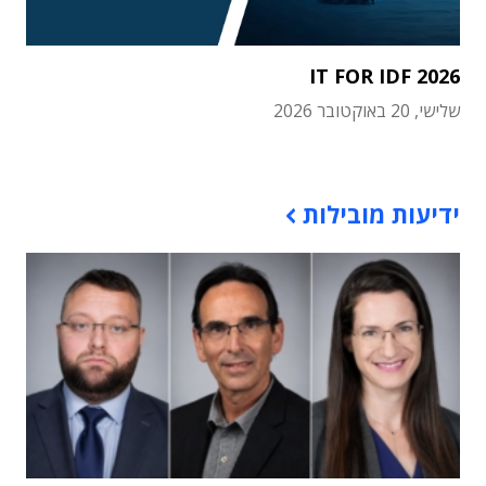
IT FOR IDF 2026
שלישי, 20 באוקטובר 2026
תוכן פרסומי
ידיעות מובילות