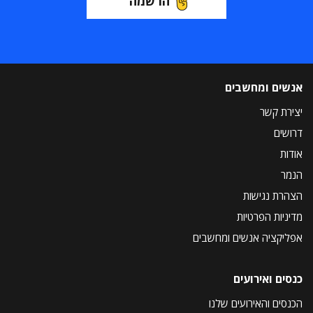
הרשמה
אנשים ומחשבים
יצירת קשר
דרושים
אודות
הנמר
הצהרת נגישות
מדיניות הפרטיות
אפליקציה אנשים ומחשבים
כנסים ואירועים
הכנסים והאירועים שלנו