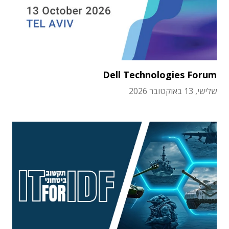
Dell Technologies Forum
שלישי, 13 באוקטובר 2026